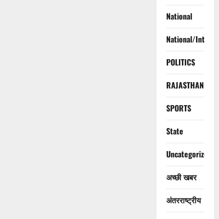
National
National/Interna
POLITICS
RAJASTHAN
SPORTS
State
Uncategorized
अच्छी खबर
अंतरराष्ट्रीय