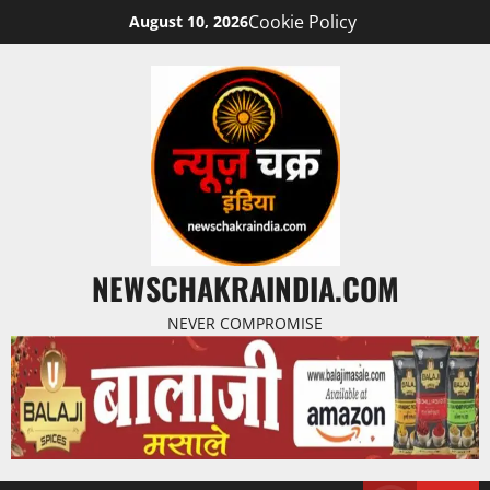
Cookie Policy
August 10, 2026
NEWSCHAKRAINDIA.COM
NEVER COMPROMISE