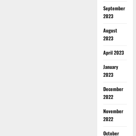
September
2023
August
2023
April 2023
January
2023
December
2022
November
2022
October