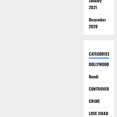
January
2021
December
2020
CATEGORIES
BOLLYWOOD
Bundi
CONTROVERSY
CRIME
LOVE JIHAD