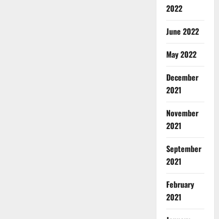
2022
June 2022
May 2022
December
2021
November
2021
September
2021
February
2021