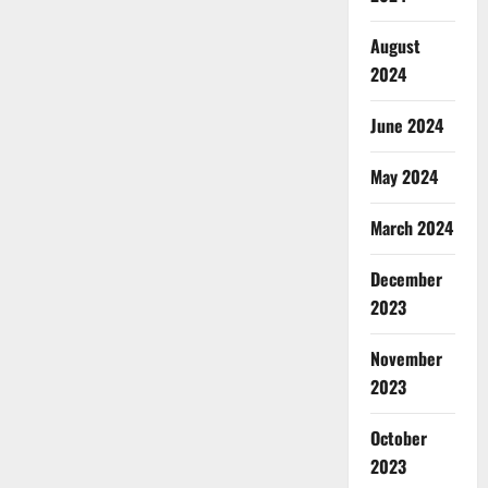
August
2024
June 2024
May 2024
March 2024
December
2023
November
2023
October
2023