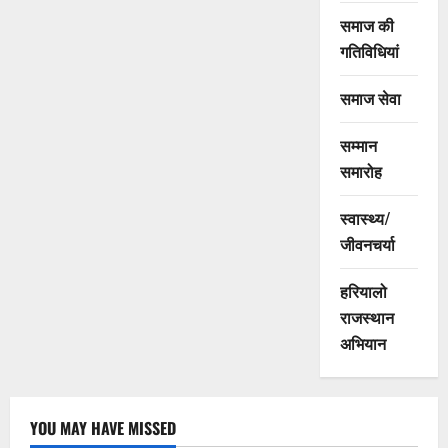
समाज की
गतिविधियां
समाज सेवा
सम्मान
समारोह
स्वास्थ्य/
जीवनचर्या
हरियालो
राजस्थान
अभियान
YOU MAY HAVE MISSED