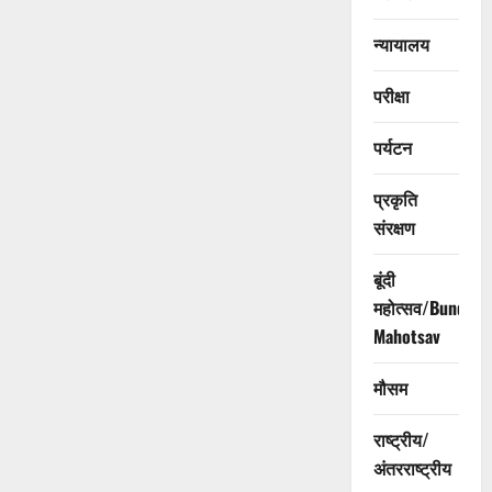
न्यायालय
परीक्षा
पर्यटन
प्रकृति
संरक्षण
बूंदी
महोत्सव/Bundi
Mahotsav
मौसम
राष्ट्रीय/
अंतरराष्ट्रीय