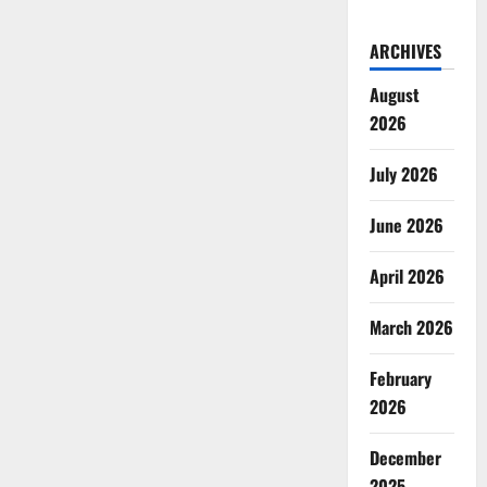
ARCHIVES
August
2026
July 2026
June 2026
April 2026
March 2026
February
2026
December
2025