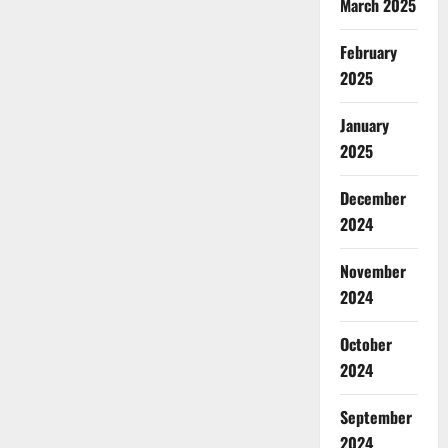
March 2025
February
2025
January
2025
December
2024
November
2024
October
2024
September
2024