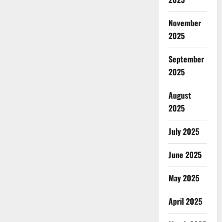
November
2025
September
2025
August
2025
July 2025
June 2025
May 2025
April 2025