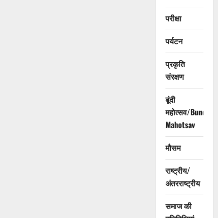
परीक्षा
पर्यटन
प्रकृति
संरक्षण
बूंदी
महोत्सव/Bundi
Mahotsav
मौसम
राष्ट्रीय/
अंतरराष्ट्रीय
समाज की