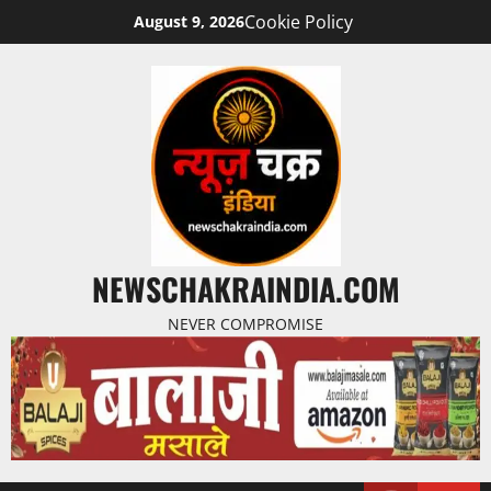
Cookie Policy
August 9, 2026
NEWSCHAKRAINDIA.COM
NEVER COMPROMISE