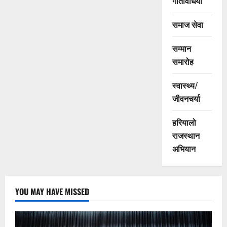
गतिविधियां
समाज सेवा
सम्मान
समारोह
स्वास्थ्य/
जीवनचर्या
हरियालो
राजस्थान
अभियान
YOU MAY HAVE MISSED