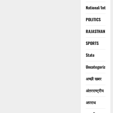
National/Interna
POLITICS
RAJASTHAN
SPORTS
State
Uncategorized
अच्छी खबर
अंतरराष्ट्रीय
अपराध