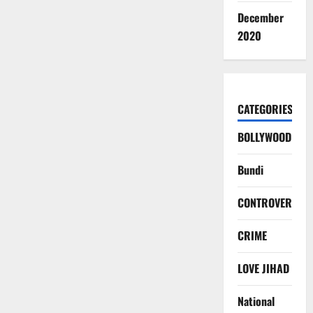
December
2020
CATEGORIES
BOLLYWOOD
Bundi
CONTROVERSY
CRIME
LOVE JIHAD
National