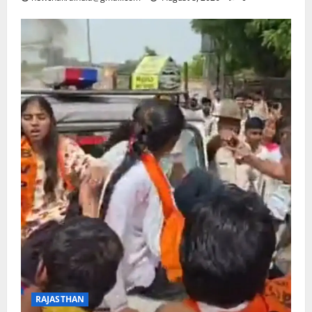
RAJASTHAN