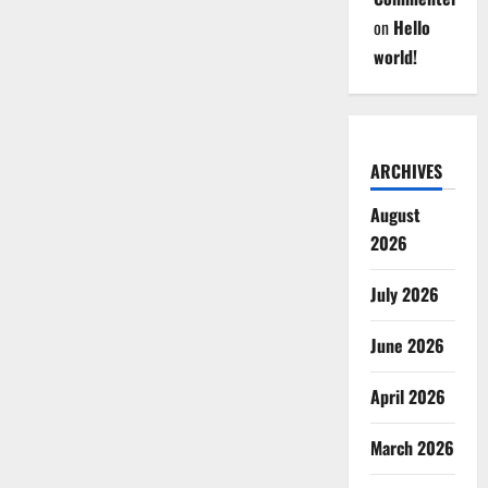
on
Hello
world!
ARCHIVES
August
2026
July 2026
June 2026
April 2026
March 2026