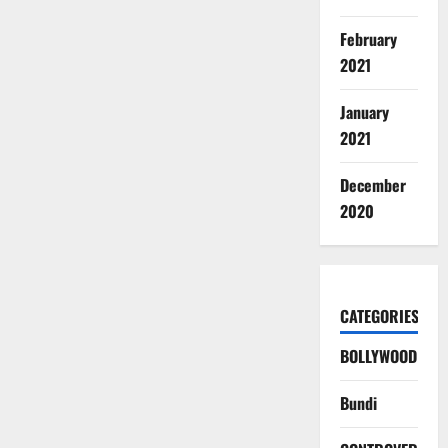
February
2021
January
2021
December
2020
CATEGORIES
BOLLYWOOD
Bundi