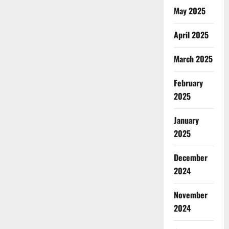
May 2025
April 2025
March 2025
February
2025
January
2025
December
2024
November
2024