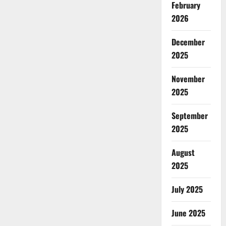
February
2026
December
2025
November
2025
September
2025
August
2025
July 2025
June 2025