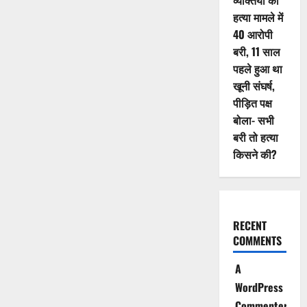
व्यक्तियों की
हत्या मामले में
40 आरोपी
बरी, 11 साल
पहले हुआ था
खूनी संघर्ष,
पीड़ित पक्ष
बोला- सभी
बरी तो हत्या
किसने की?
RECENT
COMMENTS
A
WordPress
Commenter