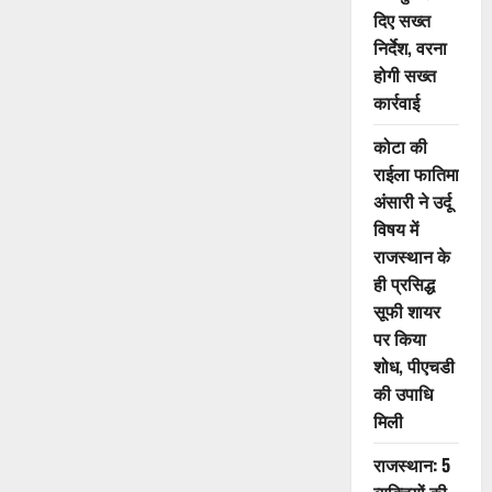
दिए सख्त
निर्देश, वरना
होगी सख्त
कार्रवाई
कोटा की
राईला फातिमा
अंसारी ने उर्दू
विषय में
राजस्थान के
ही प्रसिद्ध
सूफी शायर
पर किया
शोध, पीएचडी
की उपाधि
मिली
राजस्थान: 5