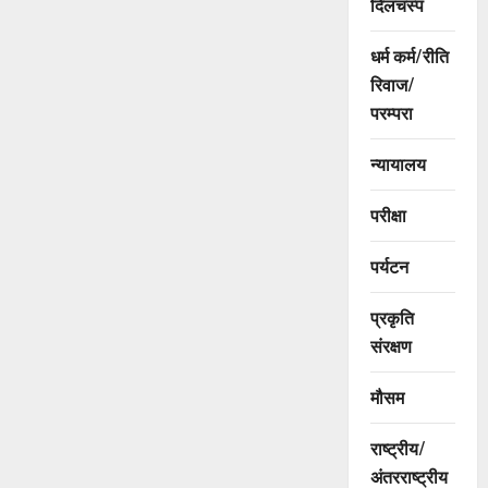
दिलचस्प
धर्म कर्म/रीति
रिवाज/
परम्परा
न्यायालय
परीक्षा
पर्यटन
प्रकृति
संरक्षण
मौसम
राष्ट्रीय/
अंतरराष्ट्रीय