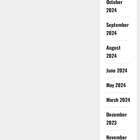
October
2024
September
2024
August
2024
June 2024
May 2024
March 2024
December
2023
November