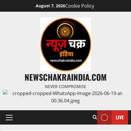
Cookie Policy
August 7, 2026
NEWSCHAKRAINDIA.COM
NEVER COMPROMISE
LIVE