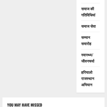
समाज की
गतिविधियां
समाज सेवा
सम्मान
समारोह
स्वास्थ्य/
जीवनचर्या
हरियालो
राजस्थान
अभियान
YOU MAY HAVE MISSED