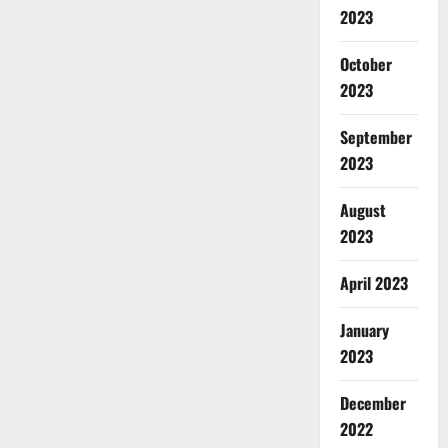
2023
October
2023
September
2023
August
2023
April 2023
January
2023
December
2022