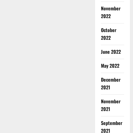
November
2022
October
2022
June 2022
May 2022
December
2021
November
2021
September
2021