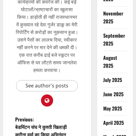
कार्यक्रमों की कवरेज की। कई बड़े
घोटालों/भ्रष्टाचारों का खुलासा
November
किया। हाड़ोती ही नहीं राजस्थानभर
2025
में कुख्यात रहे देवा गुर्जर डाकू का मेरी
रिपोर्टिंग से करोड़ों का नुक़सान हुआ।
September
उसने पैसों का लालच दिया, स्वीकार
2025
नहीं करने पर मार देने की धमकी दी।
एक रात करीब ढाई बजे स्कूटर पर
August
ऑफिस से घर लौटते समय जानलेवा
2025
हमला करवाया।
July 2025
See author's posts
June 2025
May 2025
Previous:
April 2025
बेडमिंटन संघ ने कुश्ती खिलाड़ी
करीना वर्मा का किया अभिनंदन