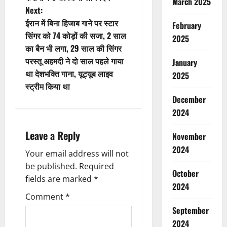
March 2025
Next:
ईरान में बिना हिजाब गाने पर स्टार
February
सिंगर को 74 कोड़ों की सजा, 2 साल
2025
का बैन भी लगा, 29 साल की सिंगर
परस्तू अहमदी ने दो साल पहले गाया
January
था देशभक्ति गाना, यूट्यूब लाइव
2025
स्ट्रीम किया था
December
2024
Leave a Reply
November
2024
Your email address will not
be published.
Required
October
fields are marked
*
2024
Comment
*
September
2024