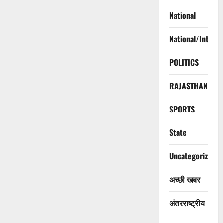
National
National/Interna
POLITICS
RAJASTHAN
SPORTS
State
Uncategorized
अच्छी खबर
अंतरराष्ट्रीय