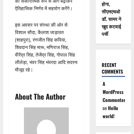
को सकारात्मक रूप से आगे बढ़ाकर
होगा,
ऐतिहासिक निर्णय में सहयोग करेंगे।
सीएमएचओ
डॉ. सामर ने
इस अवसर पर संस्था की ओर से
खुद कटवाई
विशाल सौदा, कैलाश जाड़ावत
पर्ची
(शाहपुरा), रणजीत सिंह कविया,
शिवदान सिंह मारू, मणिराज सिंह,
वीरेंद्र सिंह, तेजेंद्र सिंह, गोपाल सिंह
लीलेड़ा, भंवर सिंह भंवरदा आदि सदस्य
RECENT
मौजूद रहे।
COMMENTS
A
WordPress
About The Author
Commenter
on
Hello
world!