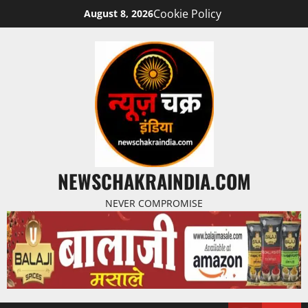
Cookie Policy
August 8, 2026
NEWSCHAKRAINDIA.COM
NEVER COMPROMISE