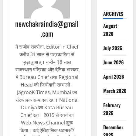
ARCHIVES
newchakraindia@gmail
August
.com
2026
मैं राजीव सक्सेना, Editor in Chief
July 2026
करीब 31 साल से पत्रकारिता से
June 2026
जुड़ा हुआ हूं। करीब 18 साल
राजस्थान पत्रिका और दैनिक भास्कर
April 2026
में Bureau Chief तथा Regional
Head की जिम्मेदारी सम्भाली।
March 2026
JagrooK Times, Mumbai का
संस्थापक सम्पादक रहा। National
February
Duniya का Kota Bureau
2026
Chief रहा। 2015 से स्वयं का
Web News Channel शुरू
December
किया। कई ऐतिहासिक घटनाओं/
2025