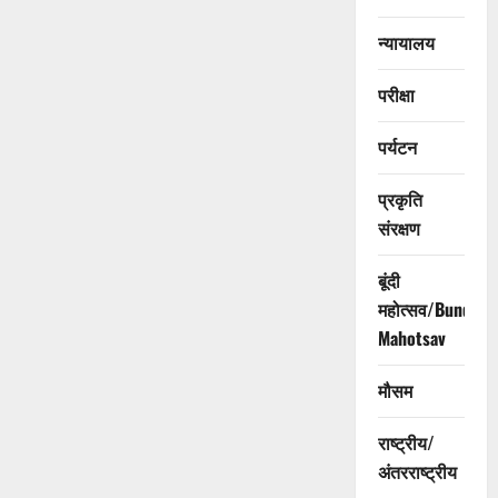
न्यायालय
परीक्षा
पर्यटन
प्रकृति
संरक्षण
बूंदी
महोत्सव/Bundi
Mahotsav
मौसम
राष्ट्रीय/
अंतरराष्ट्रीय