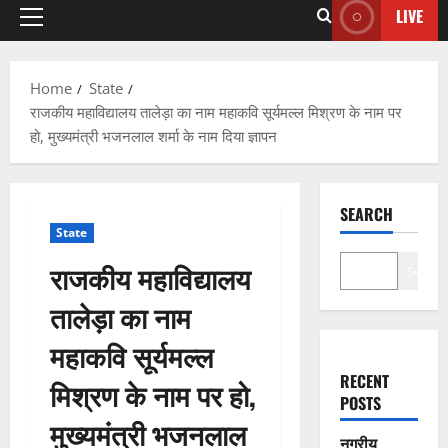
LIVE
Home
State
राजकीय महाविद्यालय तालेड़ा का नाम महाकवि सूर्यमल्ल मिश्रण के नाम पर
हो, मुख्यमंत्री भजनलाल शर्मा के नाम दिया ज्ञापन
SEARCH
State
राजकीय महाविद्यालय
Search
तालेड़ा का नाम
महाकवि सूर्यमल्ल
RECENT
मिश्रण के नाम पर हो,
POSTS
मुख्यमंत्री भजनलाल
नगरीय