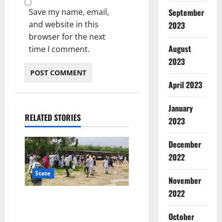
September
Save my name, email,
and website in this
2023
browser for the next
August
time I comment.
2023
April 2023
January
RELATED STORIES
2023
December
2022
State
November
2022
राजस्थान: 5 व्यक्तियों की हत्या
मामले में 40 आरोपी बरी, 11 साल
October