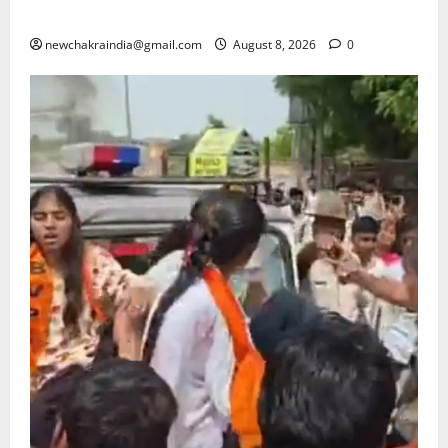
का निवासी मास्टर माइंड गिरफ्तार, पुणे पुलिस ले गई साथ
newchakraindia@gmail.com
August 8, 2026
0