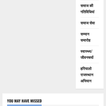
समाज की
गतिविधियां
समाज सेवा
सम्मान
समारोह
स्वास्थ्य/
जीवनचर्या
हरियालो
राजस्थान
अभियान
YOU MAY HAVE MISSED