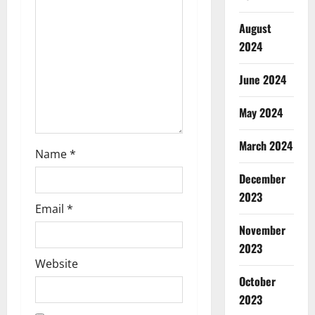
August
2024
June 2024
May 2024
March 2024
Name
*
December
2023
Email
*
November
2023
Website
October
2023