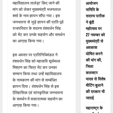
आयोजन
महाविद्यालय तालेड़ा’ किए जाने की
समिति के
मांग को लेकर मुख्यमंत्री भजनलाल
सदस्य पारीक
शर्मा के नाम ज्ञापन सौंपा गया। इस
ने बूंदी
जनभावना से जुड़े ज्ञापन की प्रति पूर्व
महोत्सव पर
राजपरिवार के सदस्य वंशवर्धन सिंह
27 नवम्बर को
को भेंट कर उनके सहयोग और समर्थन
मुख्यमंत्री से
का आग्रह किया गया।
अवकाश
घोषित करने
इस अवसर पर प्रतिनिधिमंडल ने
की मांग की,
वंशवर्धन सिंह को महाकवि सूर्यमल्ल
जिला
मिश्रण का चित्र भेंट कर उनका
कलक्टर
सम्मान किया तथा उन्हें महाविद्यालय
यादव से विशेष
के नामकरण की मांग से सम्बंधित
मीटिंग बुलाने
ज्ञापन दिया। वंशवर्धन सिंह से इस
की दरकार भी
ऐतिहासिक एवं सांस्कृतिक जनभावना
जताई
के समर्थन में सकारात्मक सहयोग का
आग्रह किया गया।
महाराष्ट्र के