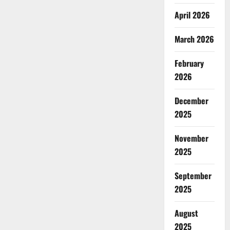
April 2026
March 2026
February
2026
December
2025
November
2025
September
2025
August
2025