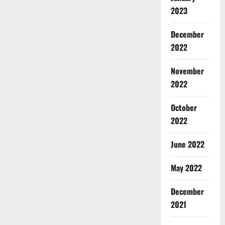
2023
December
2022
November
2022
October
2022
June 2022
May 2022
December
2021