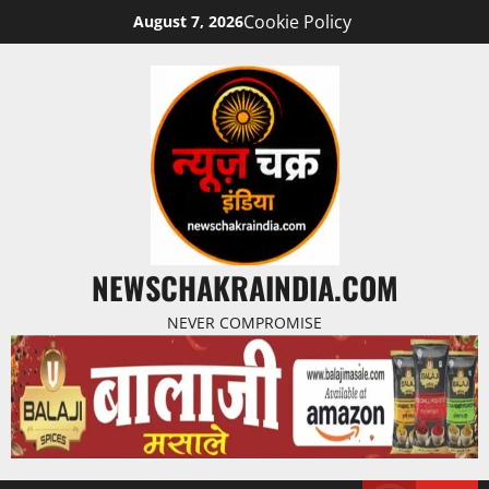
Cookie Policy
August 7, 2026
NEWSCHAKRAINDIA.COM
NEVER COMPROMISE