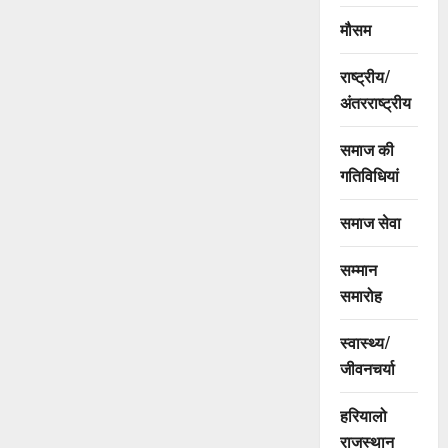
मौसम
राष्ट्रीय/
अंतरराष्ट्रीय
समाज की
गतिविधियां
समाज सेवा
सम्मान
समारोह
स्वास्थ्य/
जीवनचर्या
हरियालो
राजस्थान