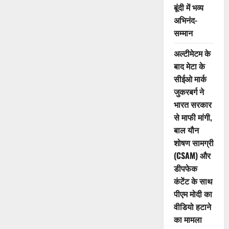
बूंदी में भव्य
अभिनंद-
सम्मान
अल्टीमेटम के
बाद मेटा के
सीईओ मार्क
जुकरबर्ग ने
भारत सरकार
से माफी मांगी,
बाल यौन
शोषण सामग्री
(CSAM) और
डीपफेक
कंटेंट के साथ
पीएम मोदी का
वीडियो हटाने
का मामला