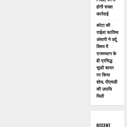
होगी सख्त
कार्रवाई
कोटा की
राईला फातिमा
अंसारी ने उर्दू
विषय में
राजस्थान के
ही प्रसिद्ध
सूफी शायर
पर किया
शोध, पीएचडी
की उपाधि
मिली
RECENT