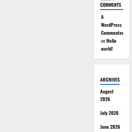
COMMENTS
A
WordPress
Commenter
on
Hello
world!
ARCHIVES
August
2026
July 2026
June 2026