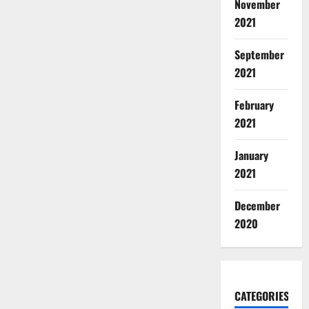
November
2021
September
2021
February
2021
January
2021
December
2020
CATEGORIES