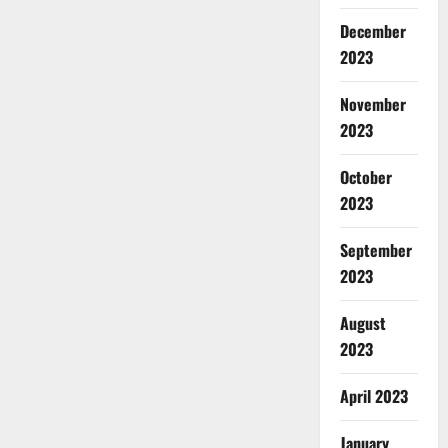
December
2023
November
2023
October
2023
September
2023
August
2023
April 2023
January