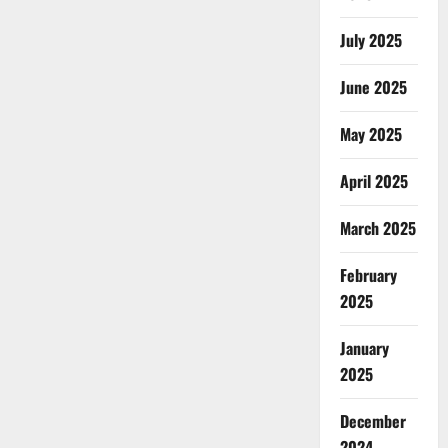
July 2025
June 2025
May 2025
April 2025
March 2025
February
2025
January
2025
December
2024