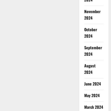
November
2024
October
2024
September
2024
August
2024
June 2024
May 2024
March 2024