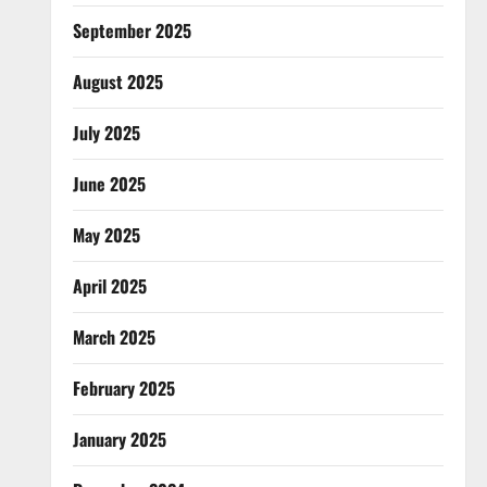
September 2025
August 2025
July 2025
June 2025
May 2025
April 2025
March 2025
February 2025
January 2025