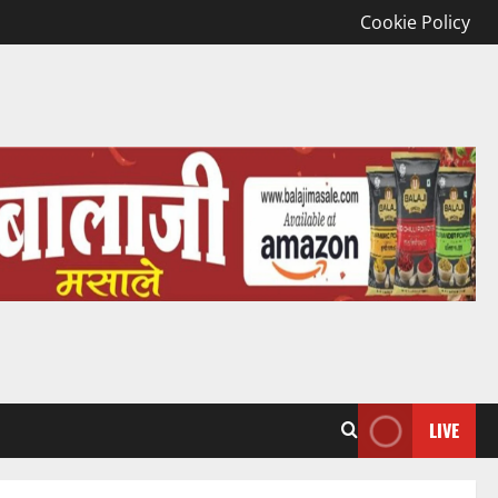
Cookie Policy
LIVE