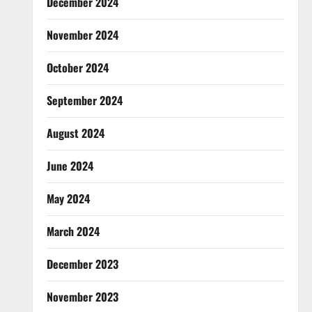
December 2024
November 2024
October 2024
September 2024
August 2024
June 2024
May 2024
March 2024
December 2023
November 2023