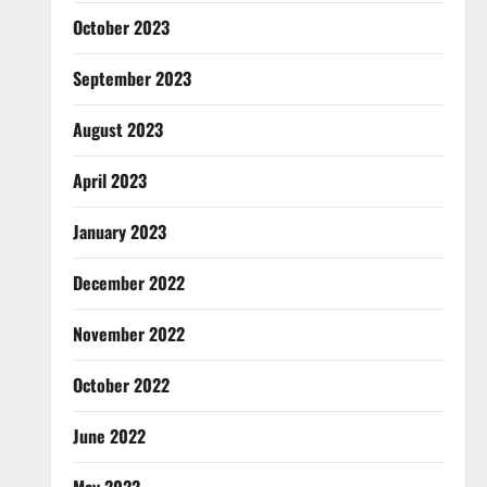
October 2023
September 2023
August 2023
April 2023
January 2023
December 2022
November 2022
October 2022
June 2022