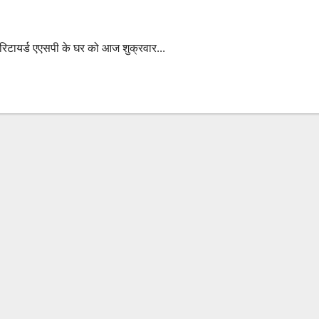
िटायर्ड एएसपी के घर को आज शुक्रवार...