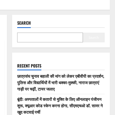
SEARCH
Search
RECENT POSTS
छात्रसंघ चुनाव बहाली की मांग को लेकर एबीवीपी का प्रदर्शन,
पुलिस और विद्यार्थियों में भारी धक्का-मुक्की, नाराज छात्राएं
गाड़ी पर चढ़ीं, टायर जलाए
बूंदी: अस्पतालों में कतारों से मुक्ति के लिए ऑनलाइन पंजीयन
शुरू, क्यूआर कोड स्केन करना होगा, सीएमएचओ डॉ. सामर ने
खुद कटवाई पर्ची