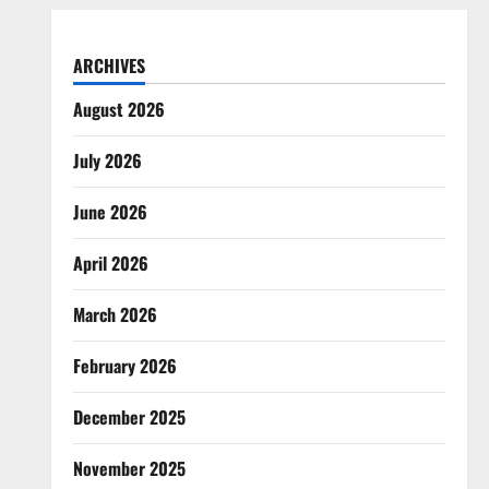
ARCHIVES
August 2026
July 2026
June 2026
April 2026
March 2026
February 2026
December 2025
November 2025