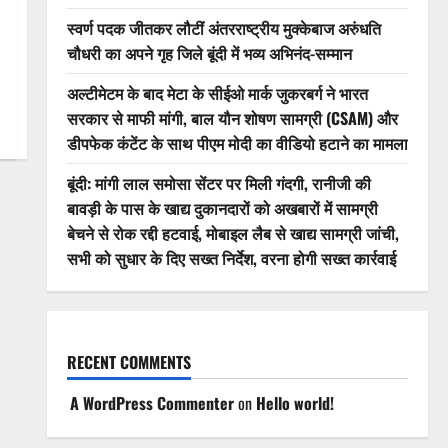
स्वर्ण पदक जीतकर लौटीं अंतरराष्ट्रीय मुक्केबाज अरुंधति
चौधरी का अपने गृह जिले बूंदी में भव्य अभिनंद-सम्मान
अल्टीमेटम के बाद मेटा के सीईओ मार्क जुकरबर्ग ने भारत
सरकार से माफी मांगी, बाल यौन शोषण सामग्री (CSAM) और
डीपफेक कंटेंट के साथ पीएम मोदी का वीडियो हटाने का मामला
बूंदी: मांगी लाल समोसा सेंटर पर मिली गंदगी, रानीजी की
बावड़ी के पास के खाद्य दुकानदारों को अखबारों में सामग्री
बेचने से रोक रद्दी हटवाई, मोबाइल लैब से खाद्य सामग्री जांची,
सभी को सुधार के दिए सख्त निर्देश, वरना होगी सख्त कार्रवाई
RECENT COMMENTS
A WordPress Commenter
on
Hello world!