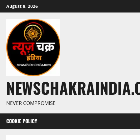
August 8, 2026
NEWSCHAKRAINDIA.
NEVER COMPROMISE
COOKIE POLICY