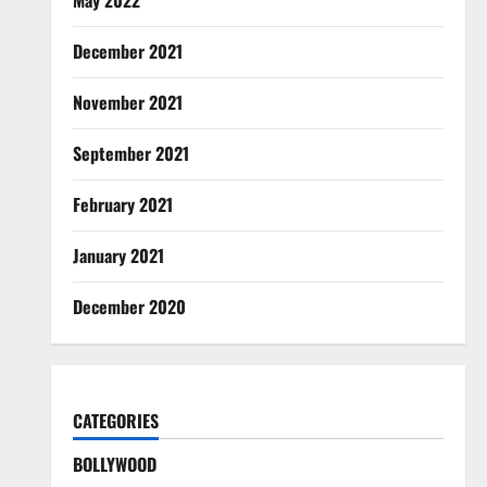
May 2022
December 2021
November 2021
September 2021
February 2021
January 2021
December 2020
CATEGORIES
BOLLYWOOD