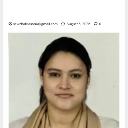
के पास के खाद्य दुकानदारों को अखबारों में सामग्री बेचने से रोक
रद्दी हटवाई, मोबाइल लैब से खाद्य सामग्री जांची, सभी को सुधार
के दिए सख्त निर्देश, वरना होगी सख्त कार्रवाई
newchakraindia@gmail.com
August 6, 2026
0