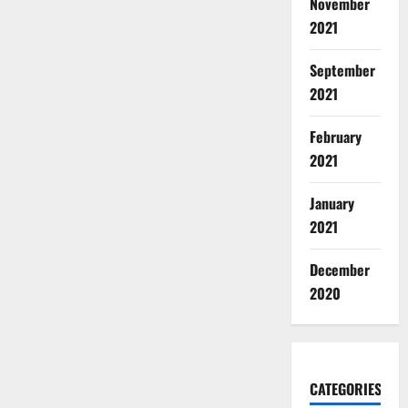
November
2021
September
2021
February
2021
January
2021
December
2020
CATEGORIES