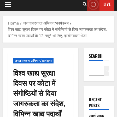
LIVE
Home
जनजागरुकता अभियान/कार्यक्रम
विश्व खाद्य सुरक्षा दिवस पर कोटा में संगोष्ठियों से दिया जागरुकता का संदेश,
विभिन्न खाद्य पदार्थों के 12 नमूने भी लिए, प्रयोगशाला भेजा
SEARCH
जनजागरुकता अभियान/कार्यक्रम
विश्व खाद्य सुरक्षा
Search
दिवस पर कोटा में
संगोष्ठियों से दिया
RECENT
जागरुकता का संदेश,
POSTS
विभिन्न खाद्य पदार्थों
स्वर्ण पदक