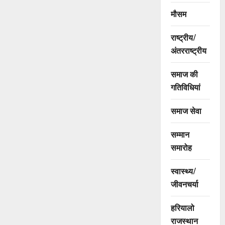
मौसम
राष्ट्रीय/
अंतरराष्ट्रीय
समाज की
गतिविधियां
समाज सेवा
सम्मान
समारोह
स्वास्थ्य/
जीवनचर्या
हरियालो
राजस्थान