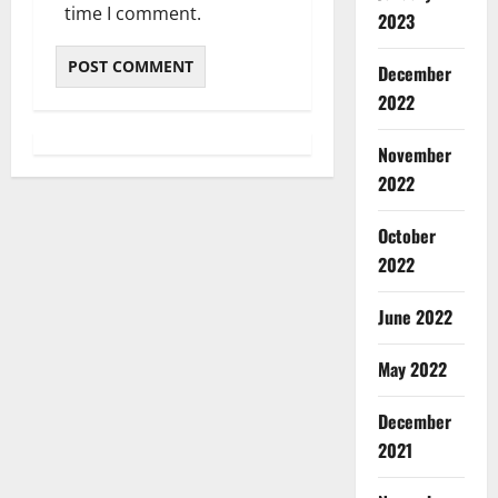
time I comment.
2023
December
2022
November
2022
October
2022
June 2022
May 2022
December
2021