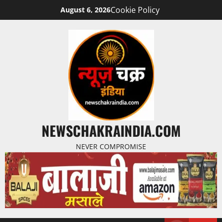
Cookie Policy
August 6, 2026
NEWSCHAKRAINDIA.COM
NEVER COMPROMISE