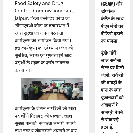
(CSAM) और
Food Safety and Drug
डीपफेक
Control Commissionerate,
कंटेंट के साथ
Jaipur, जिला कलेक्टर कोटा एवं
पीएम मोदी का
सीएमएचओ कोटा के तत्वावधान में
वीडियो हटाने
खाद्य सुरक्षा एवं जनजागरुकता
का मामला
कार्यक्रम का आयोजन किया गया।
इस कार्यक्रम का उद्देश्य आमजन को
बूंदी: मांगी
सुरक्षित, स्वच्छ एवं गुणवत्तापूर्ण खाद्य
लाल समोसा
पदार्थों के महत्व के प्रति जागरूक
सेंटर पर मिली
करना था।
गंदगी, रानीजी
की बावड़ी के
पास के खाद्य
दुकानदारों को
अखबारों में
कार्यक्रम के दौरान नागरिकों को खाद्य
सामग्री बेचने
पदार्थों में मिलावट की पहचान, खाद्य
से रोक रद्दी
सुरक्षा मानकों, स्वच्छता सम्बंधी उपायों
हटवाई,
तथा स्वस्थ जीवनशैली अपनाने के बारे