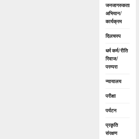
जनजागरुकता
अभियान/
कार्यक्रम
दिलचस्प
धर्म कर्म/रीति
रिवाज/
परम्परा
न्यायालय
परीक्षा
पर्यटन
प्रकृति
संरक्षण