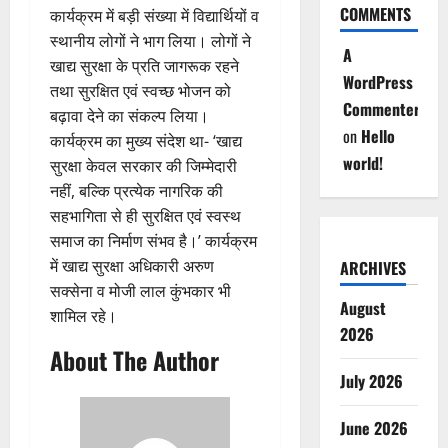
COMMENTS
कार्यक्रम में बड़ी संख्या में विद्यार्थियों व
स्थानीय लोगों ने भाग लिया। लोगों ने
A
खाद्य सुरक्षा के प्रति जागरूक रहने
WordPress
तथा सुरक्षित एवं स्वच्छ भोजन को
Commenter
बढ़ावा देने का संकल्प लिया।
on
Hello
कार्यक्रम का मुख्य संदेश था- ‘खाद्य
world!
सुरक्षा केवल सरकार की जिम्मेदारी
नहीं, बल्कि प्रत्येक नागरिक की
सहभागिता से ही सुरक्षित एवं स्वस्थ
समाज का निर्माण संभव है।’ कार्यक्रम
में खाद्य सुरक्षा अधिकारी अरुण
ARCHIVES
सक्सेना व मोजी लाल कुंभकार भी
August
शामिल रहे।
2026
About The Author
July 2026
June 2026