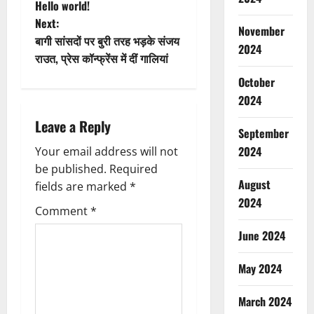
Hello world!
Next:
November
बागी सांसदों पर बुरी तरह भड़के संजय
2024
राउत, प्रेस कॉन्फ्रेंस में दीं गालियां
October
2024
Leave a Reply
September
2024
Your email address will not
be published.
Required
August
fields are marked
*
2024
Comment
*
June 2024
May 2024
March 2024