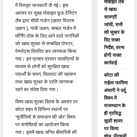
मोबाइल लैब
में विस्तृत जानकारी दी गई। इस
से खाद्य
अवसर पर सुबह मोबाइल फ़ूड टेस्टिंग
सामग्री
लैब द्वारा सीवी गार्डन (छात्र विलास
जांची, सभी
उद्यान ), गांधी उधान, चम्बल गार्डन में
को सुधार के
मॉर्निंग वॉक के लिए आने वाले नागरिकों
दिए सख्त
को खाद्य सुरक्षा से सम्बंधित पोस्टर,
निर्देश, वरना
पेम्प्लेट्स वितरित कर जागरूक किया
होगी सख्त
गया। इन प्रचार-प्रसार सामग्रियों के
कार्रवाई
माध्यम से लोगों को सुरक्षित खाद्य
पदार्थों के चयन, मिलावट की पहचान
कोटा की
तथा खाद्य सुरक्षा के प्रति जागरूक
राईला फातिमा
रहने का संदेश दिया गया।
अंसारी ने उर्दू
विषय में
विश्व खाद्य सुरक्षा दिवस के अवसर पर
राजस्थान के
कोटा शहर में विभिन्न स्थानों पर
ही प्रसिद्ध
‘चुनौतियों से समाधान की ओर’ विषय
सूफी शायर
पर संगोष्ठियों का आयोजन किया
पर किया
गया।‌ इसमें खाद्य जनित बीमारियों की
शोध, पीएचडी