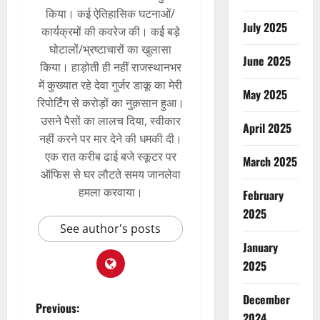
किया। कई ऐतिहासिक घटनाओं/
July 2025
कार्यक्रमों की कवरेज की। कई बड़े
घोटालों/भ्रष्टाचारों का खुलासा
June 2025
किया। हाड़ोती ही नहीं राजस्थानभर
में कुख्यात रहे देवा गुर्जर डाकू का मेरी
May 2025
रिपोर्टिंग से करोड़ों का नुक़सान हुआ।
उसने पैसों का लालच दिया, स्वीकार
April 2025
नहीं करने पर मार देने की धमकी दी।
एक रात करीब ढाई बजे स्कूटर पर
March 2025
ऑफिस से घर लौटते समय जानलेवा
हमला करवाया।
February
2025
See author's posts
January
2025
December
Previous:
2024