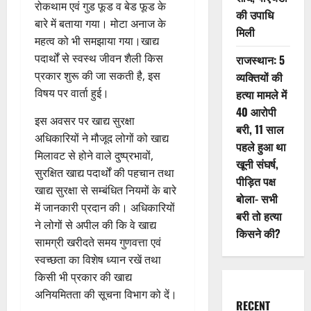
रोकथाम एवं गुड फूड व बेड फूड के
की उपाधि
बारे में बताया गया। मोटा अनाज के
मिली
महत्व को भी समझाया गया।खाद्य
पदार्थों से स्वस्थ जीवन शैली किस
राजस्थान: 5
प्रकार शुरू की जा सकती है, इस
व्यक्तियों की
विषय पर वार्ता हुई।
हत्या मामले में
40 आरोपी
इस अवसर पर खाद्य सुरक्षा
बरी, 11 साल
अधिकारियों ने मौजूद लोगों को खाद्य
पहले हुआ था
मिलावट से होने वाले दुष्प्रभावों,
खूनी संघर्ष,
सुरक्षित खाद्य पदार्थों की पहचान तथा
पीड़ित पक्ष
खाद्य सुरक्षा से सम्बंधित नियमों के बारे
बोला- सभी
में जानकारी प्रदान की। अधिकारियों
बरी तो हत्या
ने लोगों से अपील की कि वे खाद्य
किसने की?
सामग्री खरीदते समय गुणवत्ता एवं
स्वच्छता का विशेष ध्यान रखें तथा
किसी भी प्रकार की खाद्य
अनियमितता की सूचना विभाग को दें।
RECENT