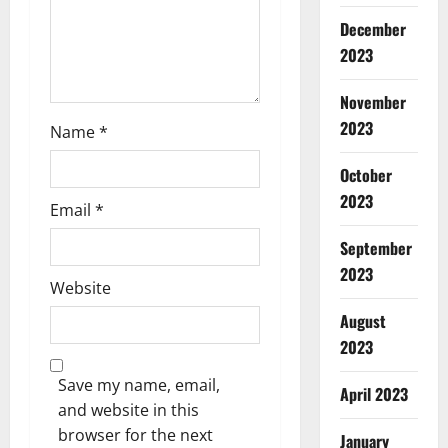
December
2023
November
2023
Name
*
October
2023
Email
*
September
2023
Website
August
2023
Save my name, email,
April 2023
and website in this
browser for the next
January