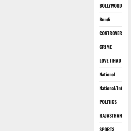
BOLLYWOOD
Bundi
CONTROVERSY
CRIME
LOVE JIHAD
National
National/Interna
POLITICS
RAJASTHAN
SPORTS