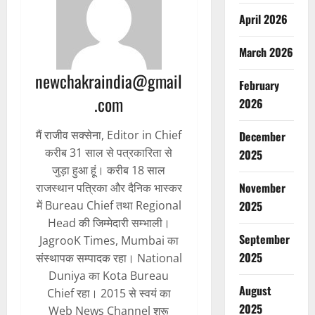
April 2026
March 2026
newchakraindia@gmail
February
.com
2026
मैं राजीव सक्सेना, Editor in Chief
December
करीब 31 साल से पत्रकारिता से
2025
जुड़ा हुआ हूं। करीब 18 साल
November
राजस्थान पत्रिका और दैनिक भास्कर
2025
में Bureau Chief तथा Regional
Head की जिम्मेदारी सम्भाली।
September
JagrooK Times, Mumbai का
2025
संस्थापक सम्पादक रहा। National
Duniya का Kota Bureau
August
Chief रहा। 2015 से स्वयं का
2025
Web News Channel शुरू