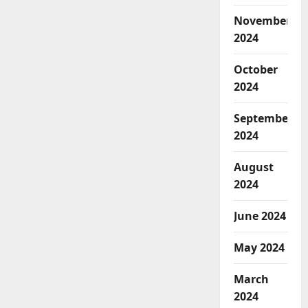
November
2024
October
2024
September
2024
August
2024
June 2024
May 2024
March
2024