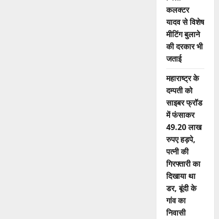
कलक्टर
यादव से विशेष
मीटिंग बुलाने
की दरकार भी
जताई
महाराष्ट्र के
दम्पती को
साइबर फ्रॉड
में फंसाकर
49.20 लाख
रुपए हड़पे,
पत्नी की
गिरफ्तारी का
दिखाया था
डर, बूंदी के
गांव का
निवासी