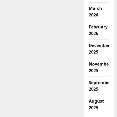
March
2026
February
2026
December
2025
November
2025
September
2025
August
2025