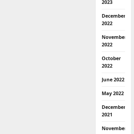
2023
December
2022
November
2022
October
2022
June 2022
May 2022
December
2021
November