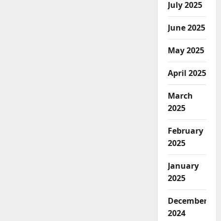
July 2025
June 2025
May 2025
April 2025
March
2025
February
2025
January
2025
December
2024