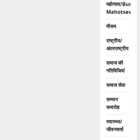
महोत्सव/Bundi
Mahotsav
मौसम
राष्ट्रीय/
अंतरराष्ट्रीय
समाज की
गतिविधियां
समाज सेवा
सम्मान
समारोह
स्वास्थ्य/
जीवनचर्या