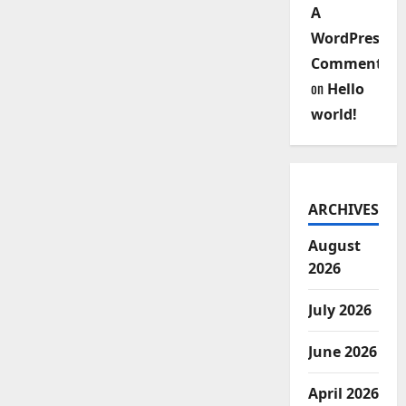
A
WordPress
Commenter
on
Hello
world!
ARCHIVES
August
2026
July 2026
June 2026
April 2026