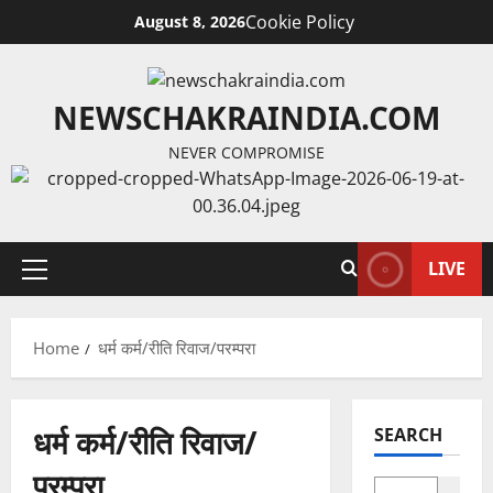
Cookie Policy
August 8, 2026
NEWSCHAKRAINDIA.COM
NEVER COMPROMISE
LIVE
Home
धर्म कर्म/रीति रिवाज/परम्परा
धर्म कर्म/रीति रिवाज/
SEARCH
परम्परा