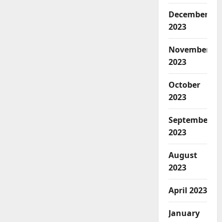
December
2023
November
2023
October
2023
September
2023
August
2023
April 2023
January