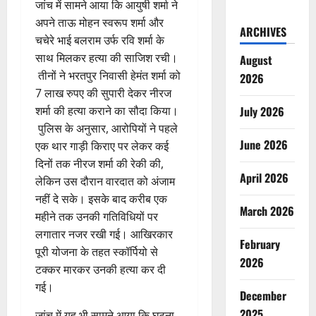
जांच में सामने आया कि आयुषी शर्मा ने
अपने ताऊ मोहन स्वरूप शर्मा और
ARCHIVES
चचेरे भाई बलराम उर्फ रवि शर्मा के
साथ मिलकर हत्या की साजिश रची।
August
तीनों ने भरतपुर निवासी हेमंत शर्मा को
2026
7 लाख रुपए की सुपारी देकर नीरज
July 2026
शर्मा की हत्या कराने का सौदा किया।
पुलिस के अनुसार, आरोपियों ने पहले
June 2026
एक थार गाड़ी किराए पर लेकर कई
दिनों तक नीरज शर्मा की रेकी की,
April 2026
लेकिन उस दौरान वारदात को अंजाम
नहीं दे सके। इसके बाद करीब एक
March 2026
महीने तक उनकी गतिविधियों पर
लगातार नजर रखी गई। आखिरकार
February
पूरी योजना के तहत स्कॉर्पियो से
2026
टक्कर मारकर उनकी हत्या कर दी
गई।
December
2025
जांच में यह भी सामने आया कि घटना