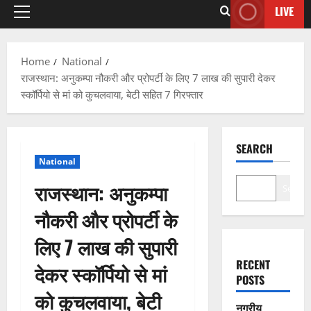
LIVE
Home
National
राजस्थान: अनुकम्पा नौकरी और प्रोपर्टी के लिए 7 लाख की सुपारी देकर
स्कॉर्पियो से मां को कुचलवाया, बेटी सहित 7 गिरफ्तार
SEARCH
National
राजस्थान: अनुकम्पा
Search
नौकरी और प्रोपर्टी के
लिए 7 लाख की सुपारी
RECENT
देकर स्कॉर्पियो से मां
POSTS
को कुचलवाया, बेटी
नगरीय