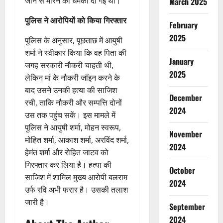
जान से मारने की धमकी दी गई थी।
March 2025
पुलिस ने आरोपियों को किया गिरफ्तार
February
2025
पुलिस के अनुसार, पूछताछ में आयुषी
शर्मा ने स्वीकार किया कि वह पिता की
January
जगह सरकारी नौकरी चाहती थी,
2025
लेकिन मां के नौकरी जॉइन करने के
बाद उसने उनकी हत्या की साजिश
December
रची, ताकि नौकरी और सम्पत्ति दोनों
2024
उस तक पहुंच सकें। इस मामले में
पुलिस ने आयुषी शर्मा, मोहन स्वरूप,
November
मोहित शर्मा, आकाश शर्मा, अरविंद शर्मा,
2024
हेमंत शर्मा और रोहित जाटव को
गिरफ्तार कर लिया है। हत्या की
October
साजिश में शामिल मुख्य आरोपी बलराम
2024
उर्फ रवि अभी फरार है। उसकी तलाश
जारी है।
September
2024