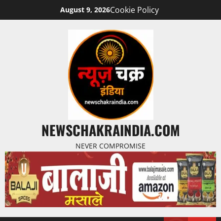
Cookie Policy
August 9, 2026
NEWSCHAKRAINDIA.COM
NEVER COMPROMISE