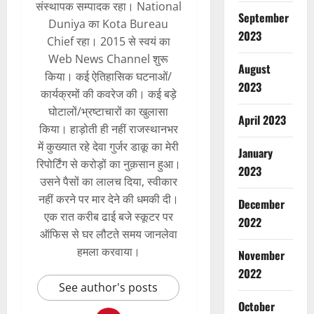
संस्थापक सम्पादक रहा। National
September
Duniya का Kota Bureau
2023
Chief रहा। 2015 से स्वयं का
Web News Channel शुरू
August
किया। कई ऐतिहासिक घटनाओं/
2023
कार्यक्रमों की कवरेज की। कई बड़े
घोटालों/भ्रष्टाचारों का खुलासा
April 2023
किया। हाड़ोती ही नहीं राजस्थानभर
में कुख्यात रहे देवा गुर्जर डाकू का मेरी
January
रिपोर्टिंग से करोड़ों का नुक़सान हुआ।
2023
उसने पैसों का लालच दिया, स्वीकार
नहीं करने पर मार देने की धमकी दी।
December
एक रात करीब ढाई बजे स्कूटर पर
2022
ऑफिस से घर लौटते समय जानलेवा
हमला करवाया।
November
2022
See author's posts
October