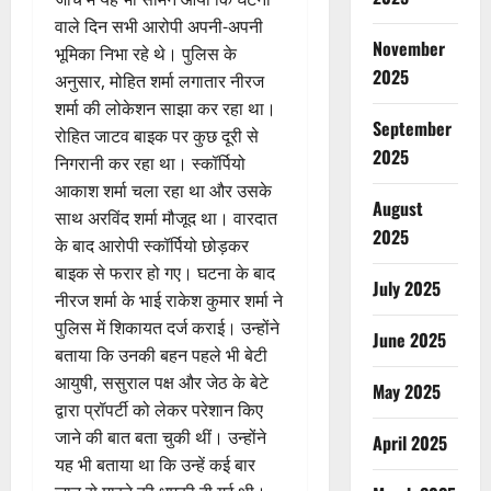
वाले दिन सभी आरोपी अपनी-अपनी
November
भूमिका निभा रहे थे। पुलिस के
2025
अनुसार, मोहित शर्मा लगातार नीरज
शर्मा की लोकेशन साझा कर रहा था।
September
रोहित जाटव बाइक पर कुछ दूरी से
2025
निगरानी कर रहा था। स्कॉर्पियो
आकाश शर्मा चला रहा था और उसके
August
साथ अरविंद शर्मा मौजूद था। वारदात
2025
के बाद आरोपी स्कॉर्पियो छोड़कर
बाइक से फरार हो गए। घटना के बाद
July 2025
नीरज शर्मा के भाई राकेश कुमार शर्मा ने
पुलिस में शिकायत दर्ज कराई। उन्होंने
June 2025
बताया कि उनकी बहन पहले भी बेटी
आयुषी, ससुराल पक्ष और जेठ के बेटे
May 2025
द्वारा प्रॉपर्टी को लेकर परेशान किए
जाने की बात बता चुकी थीं। उन्होंने
April 2025
यह भी बताया था कि उन्हें कई बार