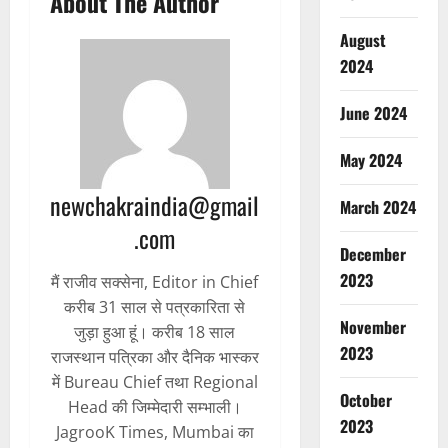
About The Author
August
2024
June 2024
May 2024
newchakraindia@gmail
March 2024
.com
December
2023
मैं राजीव सक्सेना, Editor in Chief
करीब 31 साल से पत्रकारिता से
November
जुड़ा हुआ हूं। करीब 18 साल
2023
राजस्थान पत्रिका और दैनिक भास्कर
में Bureau Chief तथा Regional
October
Head की जिम्मेदारी सम्भाली।
2023
JagrooK Times, Mumbai का