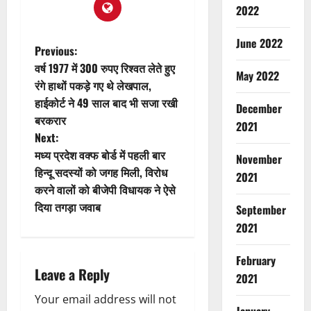
2022
June 2022
Previous:
वर्ष 1977 में 300 रुपए रिश्वत लेते हुए
May 2022
रंगे हाथों पकड़े गए थे लेखपाल,
हाईकोर्ट ने 49 साल बाद भी सजा रखी
December
बरकरार
2021
Next:
मध्य प्रदेश वक्फ बोर्ड में पहली बार
November
हिन्दू सदस्यों को जगह मिली, विरोध
2021
करने वालों को बीजेपी विधायक ने ऐसे
दिया तगड़ा जवाब
September
2021
February
Leave a Reply
2021
Your email address will not