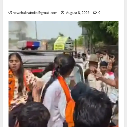
का निवासी मास्टर माइंड गिरफ्तार, पुणे पुलिस ले गई साथ
newchakraindia@gmail.com
August 8, 2026
0