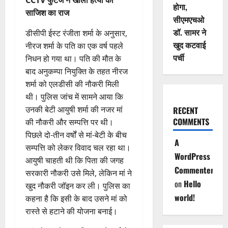
CCTV फुटेज ने खोला हत्या की
होगा,
साजिश का राज
सीएमएचओ
डॉ. सामर ने
डीसीपी ईस्ट रंजीता शर्मा के अनुसार,
खुद कटवाई
नीरज शर्मा के पति का एक वर्ष पहले
पर्ची
निधन हो गया था। पति की मौत के
बाद अनुकम्पा नियुक्ति के तहत नीरज
शर्मा को एलडीसी की नौकरी मिली
थी। पुलिस जांच में सामने आया कि
उनकी बेटी आयुषी शर्मा की नजर मां
RECENT
COMMENTS
की नौकरी और सम्पत्ति पर थी।
पिछले दो-तीन वर्षों से मां-बेटी के बीच
A
सम्पत्ति को लेकर विवाद चल रहा था।‌
WordPress
आयुषी चाहती थी कि पिता की जगह
Commenter
सरकारी नौकरी उसे मिले, लेकिन मां ने
on
Hello
खुद नौकरी जॉइन कर ली। पुलिस का
world!
कहना है कि इसी के बाद उसने मां को
रास्ते से हटाने की योजना बनाई।