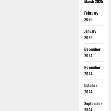
March 2025
February
2025
January
2025
December
2024
November
2024
October
2024
September
2024