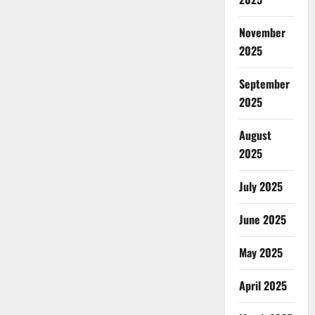
November
2025
September
2025
August
2025
July 2025
June 2025
May 2025
April 2025