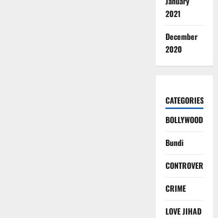
January
2021
December
2020
CATEGORIES
BOLLYWOOD
Bundi
CONTROVERSY
CRIME
LOVE JIHAD