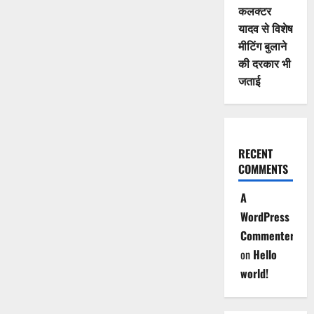
कलक्टर
यादव से विशेष
मीटिंग बुलाने
की दरकार भी
जताई
RECENT
COMMENTS
A
WordPress
Commenter
on
Hello
world!