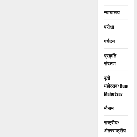
न्यायालय
परीक्षा
पर्यटन
प्रकृति
संरक्षण
बूंदी
महोत्सव/Bundi
Mahotsav
मौसम
राष्ट्रीय/
अंतरराष्ट्रीय