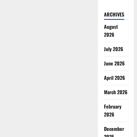
ARCHIVES
August
2026
July 2026
June 2026
April 2026
March 2026
February
2026
December
2025