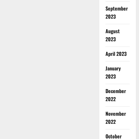
September
2023
August
2023
April 2023
January
2023
December
2022
November
2022
October