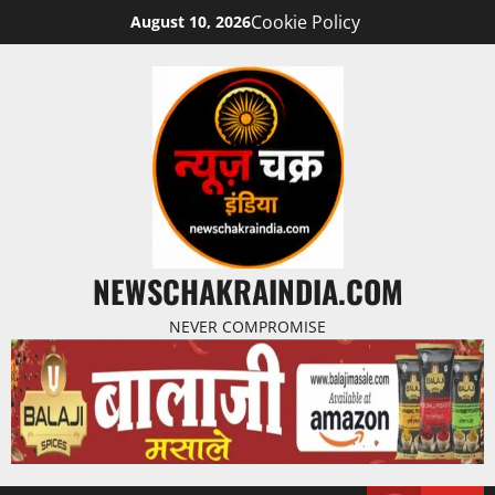
Cookie Policy
August 10, 2026
NEWSCHAKRAINDIA.COM
NEVER COMPROMISE