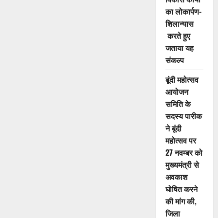
का लोकार्पण-
शिलान्यास
करते हुए
जताया यह
संकल्प
बूंदी महोत्सव
आयोजन
समिति के
सदस्य पारीक
ने बूंदी
महोत्सव पर
27 नवम्बर को
मुख्यमंत्री से
अवकाश
घोषित करने
की मांग की,
जिला