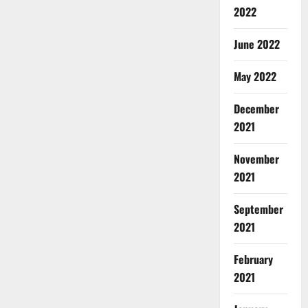
2022
June 2022
May 2022
December
2021
November
2021
September
2021
February
2021