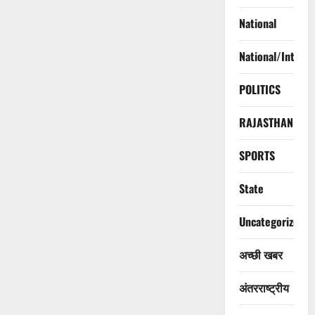
National
National/Interna
POLITICS
RAJASTHAN
SPORTS
State
Uncategorized
अच्छी खबर
अंतरराष्ट्रीय