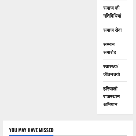
समाज की
गतिविधियां
समाज सेवा
सम्मान
समारोह
स्वास्थ्य/
जीवनचर्या
हरियालो
राजस्थान
अभियान
YOU MAY HAVE MISSED