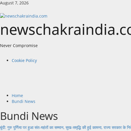
Skip
August 7, 2026
to
content
newschakraindia.
Never Compromise
Primary
Cookie Policy
Menu
Home
Bundi News
Bundi News
बूंदी: गुरु पूर्णिमा पर हुआ संत-महंतों का सम्मान, सुख-समृद्धि की हुई कामना, राज्य सरकार के निर्