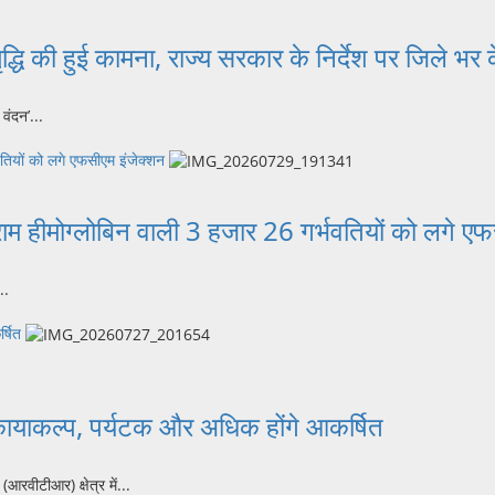
ृद्धि की हुई कामना, राज्य सरकार के निर्देश पर जिले भर के
वंदन’...
वतियों को लगे एफसीएम इंजेक्शन
राम हीमोग्लोबिन वाली 3 हजार 26 गर्भवतियों को लगे ए
..
्षित
 कायाकल्प, पर्यटक और अधिक होंगे आकर्षित
रवीटीआर) क्षेत्र में...