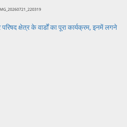
िषद क्षेत्र के वार्डों का पूरा कार्यक्रम, इनमें लगने