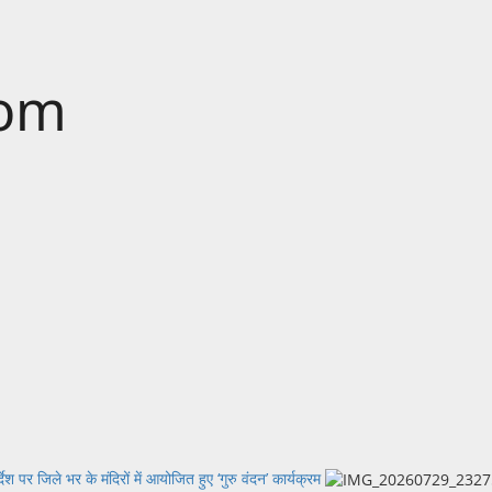
com
देश पर जिले भर के मंदिरों में आयोजित हुए ‘गुरु वंदन’ कार्यक्रम