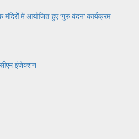
 मंदिरों में आयोजित हुए ‘गुरु वंदन’ कार्यक्रम
फसीएम इंजेक्शन