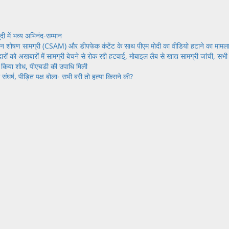
दी में भव्य अभिनंद-सम्मान
ल यौन शोषण सामग्री (CSAM) और डीपफेक कंटेंट के साथ पीएम मोदी का वीडियो हटाने का मामल
ारों को अखबारों में सामग्री बेचने से रोक रद्दी हटवाई, मोबाइल लैब से खाद्य सामग्री जांची, सभी
 पर किया शोध, पीएचडी की उपाधि मिली
संघर्ष, पीड़ित पक्ष बोला- सभी बरी तो हत्या किसने की?