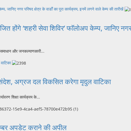
‍प, जानिए नगर परिषद क्षेत्र के वार्डों का पूरा कार्यक्रम, इनमें लगने वाले केम्प की तारीखें
ित होंगे ‘शहरी सेवा शिविर’ फाॅलोअप केम्‍प, जानिए नगर पर
ित समाधान और जनकल्याणकारी...
 वाटिका
संदेश, अग्रज दल विकसित करेगा मृदुल वाटिका
वरण शिक्षा कार्यक्रम के...
ल नम्बर अपडेट कराने की अपील