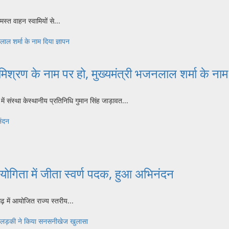
त वाहन स्वामियों से...
ाल शर्मा के नाम दिया ज्ञापन
िश्रण के नाम पर हो, मुख्यमंत्री भजनलाल शर्मा के नाम 
संस्था केस्थानीय प्रतिनिधि गुमान सिंह जाड़ावत...
नंदन
्रतियोगिता में जीता स्वर्ण पदक, हुआ अभिनंदन
 में आयोजित राज्य स्तरीय...
ी गई लड़की ने किया सनसनीखेज खुलासा