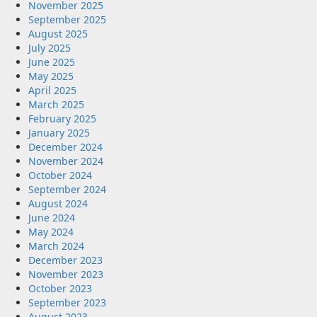
November 2025
September 2025
August 2025
July 2025
June 2025
May 2025
April 2025
March 2025
February 2025
January 2025
December 2024
November 2024
October 2024
September 2024
August 2024
June 2024
May 2024
March 2024
December 2023
November 2023
October 2023
September 2023
August 2023