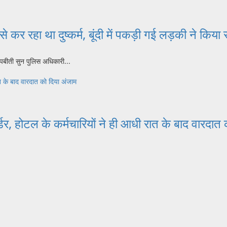
 कर रहा था दुष्कर्म, बूंदी में पकड़ी गई लड़की ने क
बीती सुन पुलिस अधिकारी...
ात के बाद वारदात को दिया अंजाम
्डर, होटल के कर्मचारियों ने ही आधी रात के बाद वारदात