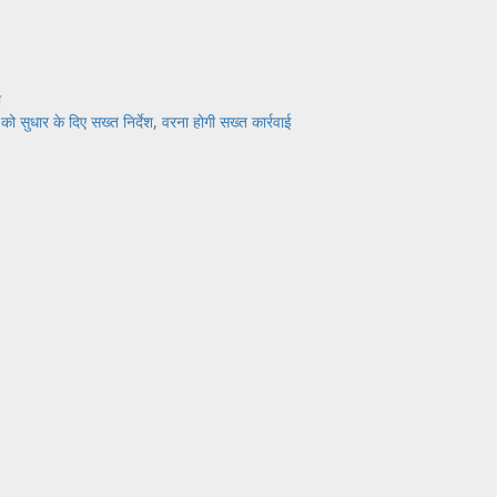
ा
 को सुधार के दिए सख्त निर्देश, वरना होगी सख्त कार्रवाई