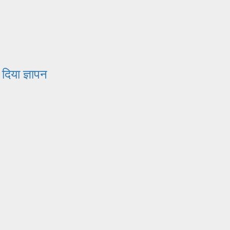
दिया ज्ञापन