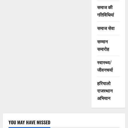
समाज की
गतिविधियां
समाज सेवा
सम्मान
समारोह
स्वास्थ्य/
जीवनचर्या
हरियालो
राजस्थान
अभियान
YOU MAY HAVE MISSED