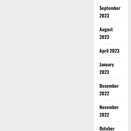
September
2023
August
2023
April 2023
January
2023
December
2022
November
2022
October