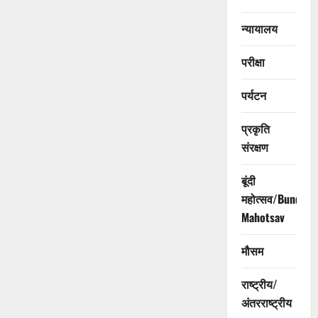
न्यायालय
परीक्षा
पर्यटन
प्रकृति
संरक्षण
बूंदी
महोत्सव/Bundi
Mahotsav
मौसम
राष्ट्रीय/
अंतरराष्ट्रीय