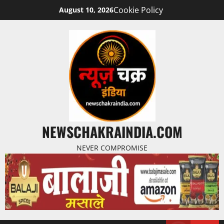
Cookie Policy
August 10, 2026
NEWSCHAKRAINDIA.COM
NEVER COMPROMISE