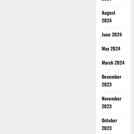
August
2024
June 2024
May 2024
March 2024
December
2023
November
2023
October
2023