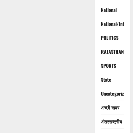
National
National/Interna
POLITICS
RAJASTHAN
SPORTS
State
Uncategorized
अच्छी खबर
अंतरराष्ट्रीय