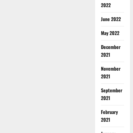
2022
June 2022
May 2022
December
2021
November
2021
September
2021
February
2021