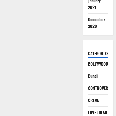
January
2021
December
2020
CATEGORIES
BOLLYWOOD
Bundi
CONTROVERSY
CRIME
LOVE JIHAD