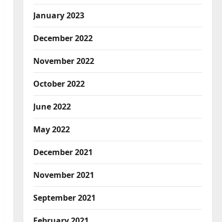
January 2023
December 2022
November 2022
October 2022
June 2022
May 2022
December 2021
November 2021
September 2021
February 2021