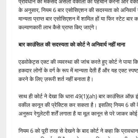
प्रावधान का मकसद असली वकीलों की पहचान करना और वकीलों
के अनुसार, नियम 6 बार एसोसिएशन की सदस्यता को अनिवार्य नही
मान्यता प्राप्त बार एसोसिएशन में शामिल हों या फिर स्टेट बार 
कल्याणकारी लाभ कैसे प्राप्त किए जाएंगे।
बार काउंसिल की‌ सदस्यता को कोर्ट ने अनिवार्य नहीं माना
एडवोकेट्स एक्ट की व्यवस्था की जांच करते हुए कोर्ट ने पाया
हकदार लोगों के वर्ग के रूप में मान्यता देती हैं और यह एक्ट
करने के लिए ज़रूरी शर्त नहीं बनाता है।
साथ ही कोर्ट ने देखा कि धारा 49(1)(ah) बार काउंसिल ऑफ़ इ
वकील कानून की प्रेक्टिस कर सकता है। इसलिए नियम 6 की व
अनुरूप रेगुलेटरी शर्तें लगाता है या मूल कानून से परे जाकर को
नियम 6 को पूरी तरह से देखने के बाद कोर्ट ने कहा कि प्रावध