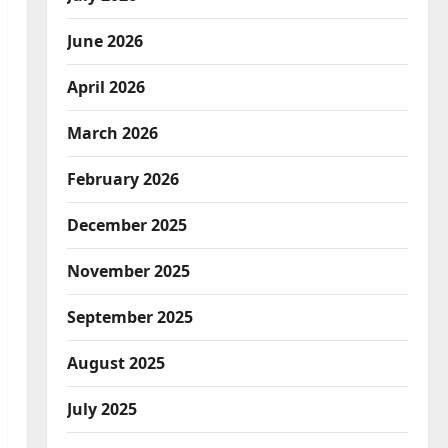
June 2026
April 2026
March 2026
February 2026
December 2025
November 2025
September 2025
August 2025
July 2025