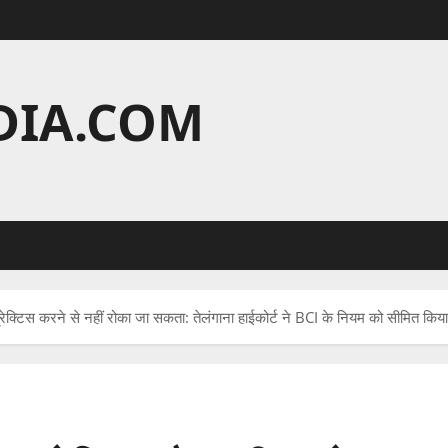
DIA.COM
रेक्टिस करने से नहीं रोका जा सकता: तेलंगाना हाईकोर्ट ने BCI के नियम को सीमित किया