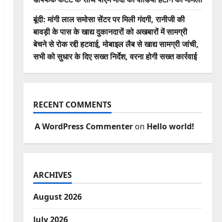
बूंदी: मांगी लाल समोसा सेंटर पर मिली गंदगी, रानीजी की
बावड़ी के पास के खाद्य दुकानदारों को अखबारों में सामग्री
बेचने से रोक रद्दी हटवाई, मोबाइल लैब से खाद्य सामग्री जांची,
सभी को सुधार के दिए सख्त निर्देश, वरना होगी सख्त कार्रवाई
RECENT COMMENTS
A WordPress Commenter
on
Hello world!
ARCHIVES
August 2026
July 2026