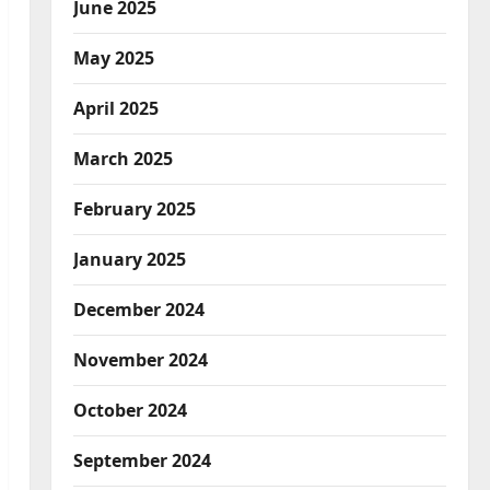
June 2025
May 2025
April 2025
March 2025
February 2025
January 2025
December 2024
November 2024
October 2024
September 2024