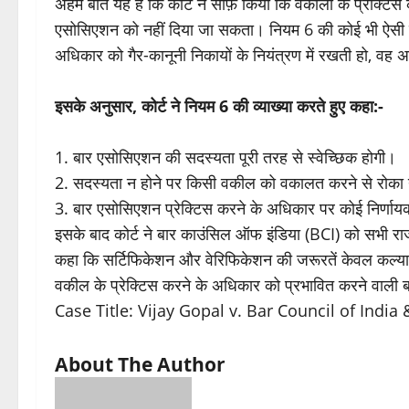
अहम बात यह है कि कोर्ट ने साफ़ किया कि वकीलों के प्रेक्टिस
एसोसिएशन को नहीं दिया जा सकता। नियम 6 की कोई भी ऐसी व्या
अधिकार को गैर-कानूनी निकायों के नियंत्रण में रखती हो, वह 
इसके अनुसार, कोर्ट ने नियम 6 की व्याख्या करते हुए कहा:-
1. बार एसोसिएशन की सदस्यता पूरी तरह से स्वेच्छिक होगी।
2. सदस्यता न होने पर किसी वकील को वकालत करने से रोका य
3. बार एसोसिएशन प्रेक्टिस करने के अधिकार पर कोई निर्णायक य
इसके बाद कोर्ट ने बार काउंसिल ऑफ इंडिया (BCI) को सभी राज
कहा कि सर्टिफिकेशन और वेरिफिकेशन की जरूरतें केवल कल्याणका
वकील के प्रेक्टिस करने के अधिकार को प्रभावित करने वाली बाध्
Case Title: Vijay Gopal v. Bar Council of India 
About The Author