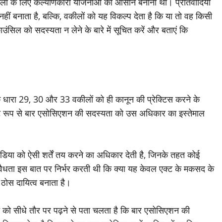
 के लिए कल्याणकारी योजनाओं को आसान बनाना था। प्रतिवादियों
ं बनाता है, बल्कि, वकीलों को यह विकल्प देता है कि या तो वह किसी
काउंसिल को सदस्यता न लेने के बारे में सूचित करें और बताएं कि
 कि धारा 29, 30 और 33 वकीलों को ही कानून की प्रेक्टिस करने के
 स्पष्ट रूप से बार एसोसिएशन की सदस्यता को उस अधिकार का इस्तेमाल
ंडिया को ऐसी शर्तें तय करने का अधिकार देती है, जिनके तहत कोई
ैधता इस बात पर निर्भर करती थी कि क्या यह केवल एक्ट के मकसद के
ई ठोस दायित्व बनाता है।
ान को सीधे तौर पर पढ़ने से पता चलता है कि बार एसोसिएशन की