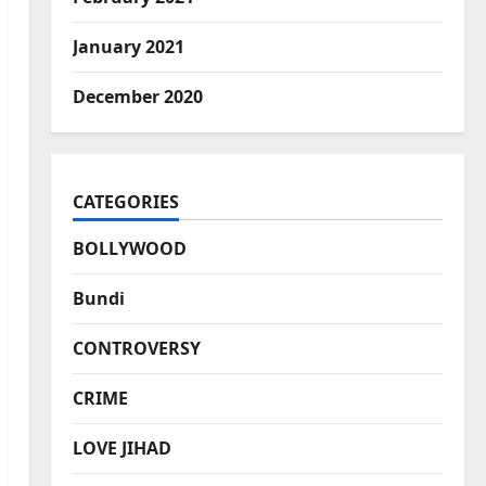
January 2021
December 2020
CATEGORIES
BOLLYWOOD
Bundi
CONTROVERSY
CRIME
LOVE JIHAD