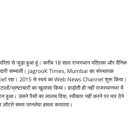
ारिता से जुड़ा हुआ हूं। करीब 18 साल राजस्थान पत्रिका और दैनिक
मेदारी सम्भाली। JagrooK Times, Mumbai का संस्थापक
ef रहा। 2015 से स्वयं का Web News Channel शुरू किया।
ों/भ्रष्टाचारों का खुलासा किया। हाड़ोती ही नहीं राजस्थानभर में
नुक़सान हुआ। उसने पैसों का लालच दिया, स्वीकार नहीं करने पर मार देने
र लौटते समय जानलेवा हमला करवाया।