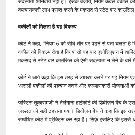
सदस्यता अनिवार्य नहीं है। इसके बजाय, नियम केवल वकील को व
कल्याणकारी लाभ प्राप्त करने के मकसद से स्टेट बार काउंसिल क
वकीलों को मिलता है यह विकल्प
कोर्ट ने कहा, “नियम 6 को सीधे तौर पर पढ़ने से पता चलता है
वकील को विकल्प देता है कि या तो वह बार एसोसिएशन में शामि
मकसद से स्टेट बार काउंसिल को ऐसी सदस्यता न लेने के बारे म
कोर्ट ने आगे कहा कि इस तरह से व्याख्या करने पर यह नियम ए
‘असली वकीलों की पहचान करने और कल्याणकारी योजनाओं को ल
जस्टिस तुकारामजी ने तेलंगाना हाईकोर्ट की डिवीज़न बेंच के उस
ज़रूरत को सही ठहराया गया। डिवीज़न बेंच ने कहा कि इस तर
सम्बंधित कोर्ट में प्रेक्टिस कर रहा है। सिर्फ़ इसलिए कि इस