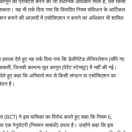
नून की प्रेक्टिस करने का जो वैधानिक अधिकार मिला है, उसे किसी
सकता। यह भी तर्क दिया गया कि विवादित नियम संविधान के आर्टिकल
एशन बनाने की आज़ादी में एसोसिएशन न बनाने का अधिकार भी शामिल
ा हवाला देते हुए यह तर्क दिया गया कि डेलीगेटेड लेजिस्लेशन (सौंपे गए
कतीं, जिनकी कल्पना मूल कानून (पेरेंट स्टेच्यूट) में नहीं की गई।
ा देते हुए कहा कि अनिवार्य रूप से किसी संगठन या एसोसिएशन का
लंघन है।
ा (BCT) ने इस याचिका का विरोध करते हुए कहा कि नियम 6,
एक रेगुलेटरी (नियमन सम्बंधी) उपाय है। उन्होंने कहा कि इस