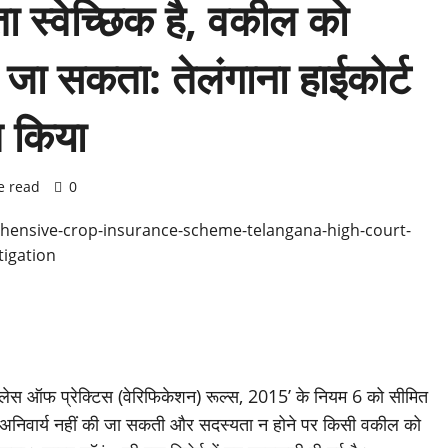
 स्वेच्छिक है, वकील को
ा जा सकता: तेलंगाना हाईकोर्ट
त किया
e read
0
 प्लेस ऑफ प्रेक्टिस (वेरिफिकेशन) रूल्स, 2015’ के नियम 6 को सीमित
 अनिवार्य नहीं की जा सकती और सदस्यता न होने पर किसी वकील को