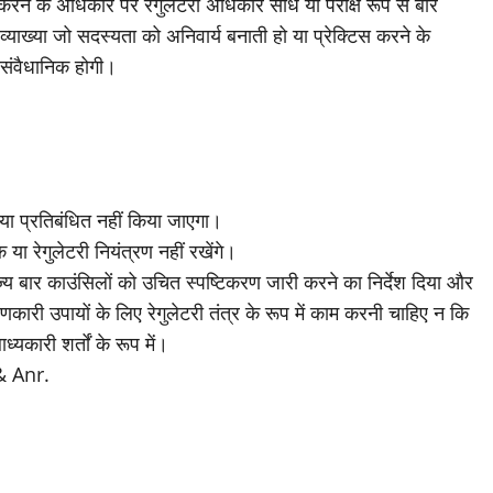
 करने के अधिकार पर रेगुलेटरी अधिकार सीधे या परोक्ष रूप से बार
ख्या जो सदस्यता को अनिवार्य बनाती हो या प्रेक्टिस करने के
असंवैधानिक होगी।
ा प्रतिबंधित नहीं किया जाएगा।
ा रेगुलेटरी नियंत्रण नहीं रखेंगे।
्य बार काउंसिलों को उचित स्पष्टिकरण जारी करने का निर्देश दिया और
री उपायों के लिए रेगुलेटरी तंत्र के रूप में काम करनी चाहिए न कि
यकारी शर्तों के रूप में।
& Anr.