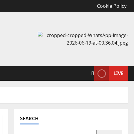
Cookie Policy
LIVE
SEARCH