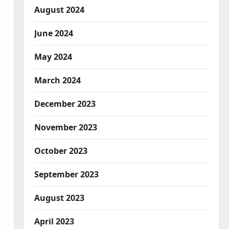
August 2024
June 2024
May 2024
March 2024
December 2023
November 2023
October 2023
September 2023
August 2023
April 2023