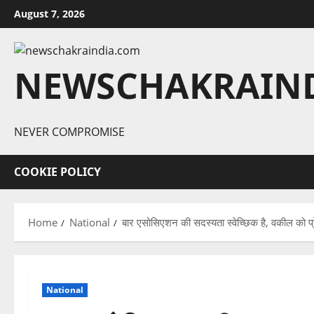
Skip
August 7, 2026
to
content
NEWSCHAKRAIN
NEVER COMPROMISE
COOKIE POLICY
Home
National
बार एसोसिएशन की सदस्यता स्वेच्छिक है, वकील को प्
National