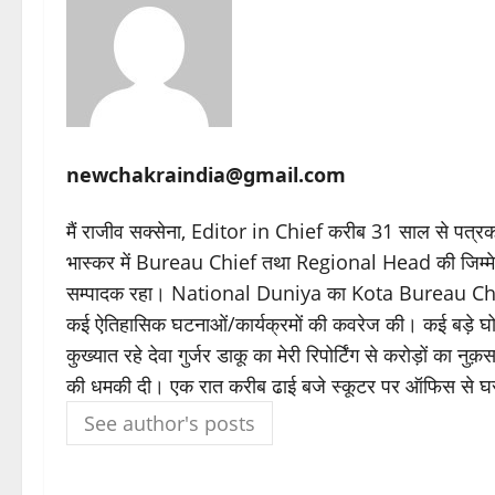
newchakraindia@gmail.com
मैं राजीव सक्सेना, Editor in Chief करीब 31 साल से पत्रक
भास्कर में Bureau Chief तथा Regional Head की जिम्
सम्पादक रहा। National Duniya का Kota Bureau Chi
कई ऐतिहासिक घटनाओं/कार्यक्रमों की कवरेज की। कई बड़े घोटाल
कुख्यात रहे देवा गुर्जर डाकू का मेरी रिपोर्टिंग से करोड़ों का 
की धमकी दी। एक रात करीब ढाई बजे स्कूटर पर ऑफिस से घ
See author's posts