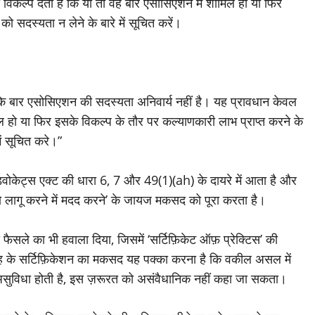
िकल्प देता है कि या तो वह बार एसोसिएशन में शामिल हों या फिर
ो सदस्यता न लेने के बारे में सूचित करें।
 कि बार एसोसिएशन की सदस्यता अनिवार्य नहीं है। यह प्रावधान केवल
ल हो या फिर इसके विकल्प के तौर पर कल्याणकारी लाभ प्राप्त करने के
ें सूचित करे।”
डवोकेट्स एक्ट की धारा 6, 7 और 49(1)(ah) के दायरे में आता है और
ागू करने में मदद करने’ के जायज मकसद को पूरा करता है।
 फैसले का भी हवाला दिया, जिसमें ‘सर्टिफ़िकेट ऑफ़ प्रेक्टिस’ की
ह के सर्टिफ़िकेशन का मकसद यह पक्का करना है कि वकील असल में
से असुविधा होती है, इस ज़रूरत को असंवैधानिक नहीं कहा जा सकता।