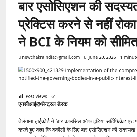
बार एसोसिएशन की सदस्यता
प्रेक्टिस करने से नहीं रोक
ने BCI के नियम को सीमि
newchakraindia@gmail.com
June 20, 2026
1 minut
Post Views
61
एनसीआई@सेन्ट्रल डेस्क
तेलंगाना हाईकोर्ट ने ‘बार काउंसिल ऑफ इंडिया सर्टिफिकेट एंड
करते हुए कहा कि वकीलों के लिए बार एसोसिएशन की सदस्यता