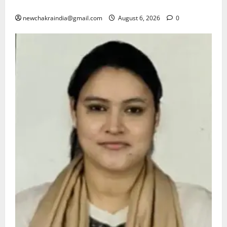
के दिए सख्त निर्देश, वरना होगी सख्त कार्रवाई
newchakraindia@gmail.com
August 6, 2026
0