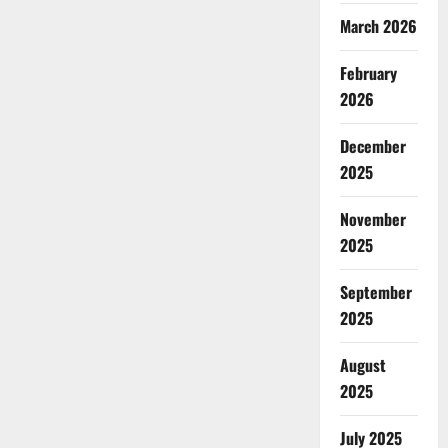
March 2026
February
2026
December
2025
November
2025
September
2025
August
2025
July 2025