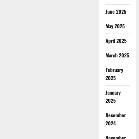
June 2025
May 2025
April 2025
March 2025
February
2025
January
2025
December
2024
November