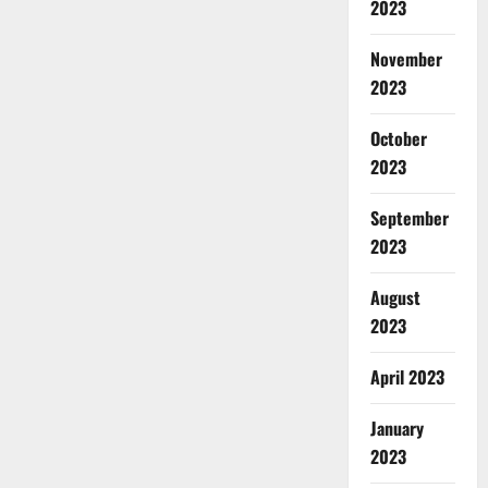
2023
November
2023
October
2023
September
2023
August
2023
April 2023
January
2023