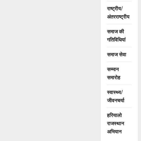
राष्ट्रीय/
अंतरराष्ट्रीय
समाज की
गतिविधियां
समाज सेवा
सम्मान
समारोह
स्वास्थ्य/
जीवनचर्या
हरियालो
राजस्थान
अभियान