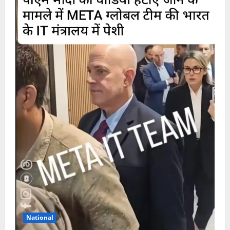
National