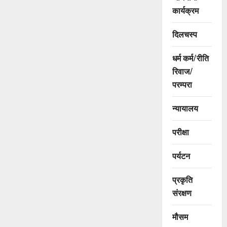
कार्यक्रम
दिलचस्प
धर्म कर्म/रीति
रिवाज/
परम्परा
न्यायालय
परीक्षा
पर्यटन
प्रकृति
संरक्षण
मौसम