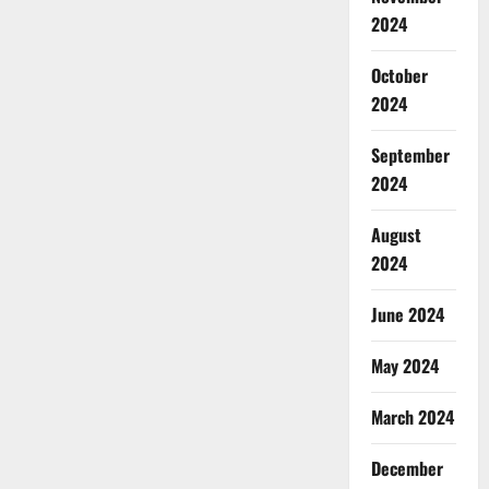
2024
October
2024
September
2024
August
2024
June 2024
May 2024
March 2024
December