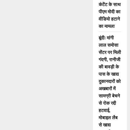
कंटेंट के साथ
पीएम मोदी का
वीडियो हटाने
का मामला
बूंदी: मांगी
लाल समोसा
सेंटर पर मिली
गंदगी, रानीजी
की बावड़ी के
पास के खाद्य
दुकानदारों को
अखबारों में
सामग्री बेचने
से रोक रद्दी
हटवाई,
मोबाइल लैब
से खाद्य