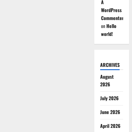
A
WordPress
Commenter
on
Hello
world!
ARCHIVES
August
2026
July 2026
June 2026
April 2026