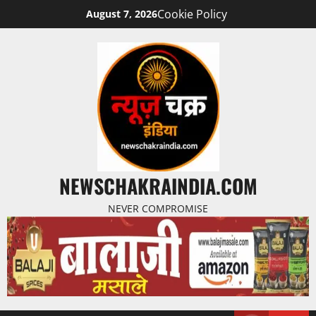
Cookie Policy
August 7, 2026
NEWSCHAKRAINDIA.COM
NEVER COMPROMISE