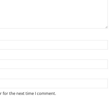
r for the next time I comment.