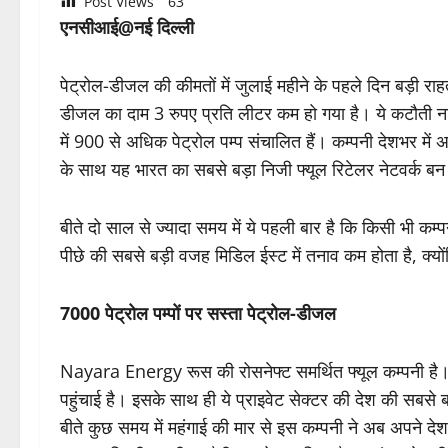
Post Views
63
एनसीआई@नई दिल्ली
पेट्रोल-डीजल की कीमतों में जुलाई महीने के पहले दिन बड़ी राह
डीजल का दाम 3 रुपए प्रति लीटर कम हो गया है। ये कटौती ना
में 900 से अधिक पेट्रोल पम्प संचालित हैं। कम्पनी देशभर में अप
के साथ यह भारत का सबसे बड़ा निजी फ्यूल रिटेलर नेटवर्क बन
बीते दो साल से ज्यादा समय में ये पहली बार है कि किसी भी कम्
पीछे की सबसे बड़ी वजह मिडिल ईस्ट में तनाव कम होता है, क्यों
7000 पेट्रोल पम्पों पर सस्ता पेट्रोल-डीजल
Nayara Energy रूस की रोसनेफ्ट समर्थित फ्यूल कम्पनी है। इस
पहुंचाई है। इसके साथ ही ये प्राइवेट सेक्टर की देश की सबसे 
बीते कुछ समय में महंगाई की मार से इस कम्पनी ने अब अपने देशव