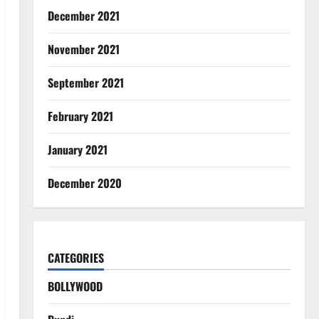
December 2021
November 2021
September 2021
February 2021
January 2021
December 2020
CATEGORIES
BOLLYWOOD