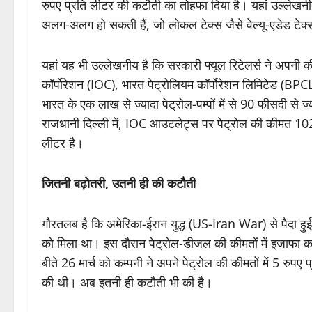
रुपए प्रति लीटर की कटौती का तोहफा दिया है। यहां उल्लेखनीय 
अलग-अलग हो सकती हैं, जो लोकल टेक्स जैसे वेल्यू-एडेड टेक्
यहां यह भी उल्लेखनीय है कि सरकारी फ्यूल रिटेलर्स ने अपनी
कॉर्पोरेशन (IOC), भारत पेट्रोलियम कॉर्पोरेशन लिमिटेड (BP
भारत के एक लाख से ज्यादा पेट्रोल-पम्पों में से 90 फीसदी से ज
राजधानी दिल्ली में, IOC आउटलेट्स पर पेट्रोल की कीमत 1
लीटर है।
जितनी बढ़ोतरी, उतनी ही की कटौती
गौरतलब है कि अमेरिका-ईरान युद्ध (US-Iran War) से पैदा हु
को मिला था। इस दौरान पेट्रोल-डीजल की कीमतों में इजाफा करने
बीते 26 मार्च को कम्पनी ने अपने पेट्रोल की कीमतों में 5 रु
की थी। अब इतनी ही कटौती भी की है।