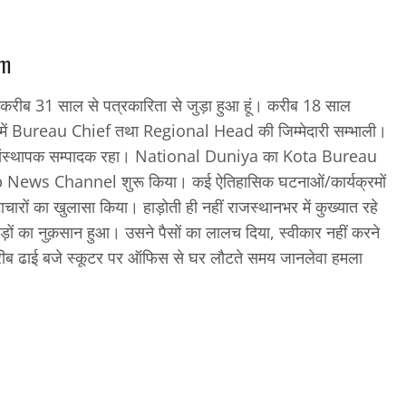
om
 करीब 31 साल से पत्रकारिता से जुड़ा हुआ हूं। करीब 18 साल
 में Bureau Chief तथा Regional Head की जिम्मेदारी सम्भाली।
्थापक सम्पादक रहा। National Duniya का Kota Bureau
b News Channel शुरू किया। कई ऐतिहासिक घटनाओं/कार्यक्रमों
चारों का खुलासा किया। हाड़ोती ही नहीं राजस्थानभर में कुख्यात रहे
 करोड़ों का नुक़सान हुआ। उसने पैसों का लालच दिया, स्वीकार नहीं करने
रीब ढाई बजे स्कूटर पर ऑफिस से घर लौटते समय जानलेवा हमला