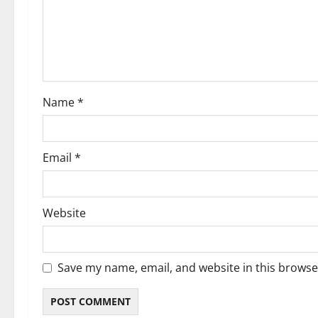
Name
*
Email
*
Website
Save my name, email, and website in this browse