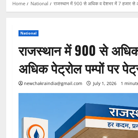
Home
National
राजस्थान में 900 से अधिक व देशभर में 7 हजार से अ
National
राजस्थान में 900 से अधिक
अधिक पेट्रोल पम्पों पर प
newchakraindia@gmail.com
July 1, 2026
1 minut