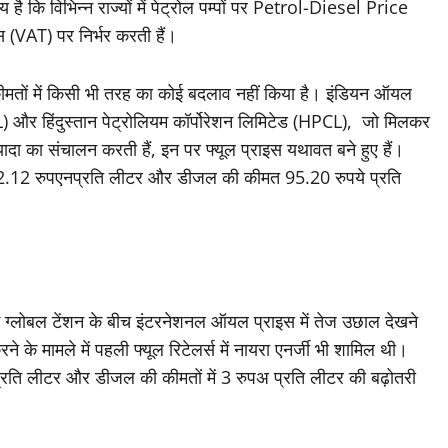
है कि विभिन्न राज्यों में पेट्रोल पम्पों पर Petrol-Diesel Price
स (VAT) पर निर्भर करती हैं।
 कीमतों में किसी भी तरह का कोई बदलाव नहीं किया है। इंडियन ऑयल
CL) और हिंदुस्तान पेट्रोलियम कॉर्पोरेशन लिमिटेड (HPCL), जो मिलकर
्यादा का संचालन करती हैं, इन पर फ्यूल प्राइस यथावत बने हुए हैं।
02.12 रुपएनप्रति लीटर और डीजल की कीमत 95.20 रुपये प्रति
ई ग्लोबल टेंशन के बीच इंटरनेशनल ऑयल प्राइस में तेज उछाल देखने
 के मामले में पहली फ्यूल रिटेलर्स में नायरा एनर्जी भी शामिल थी।
पए प्रति लीटर और डीजल की कीमतों में 3 रुपअ प्रति लीटर की बढ़ोतरी