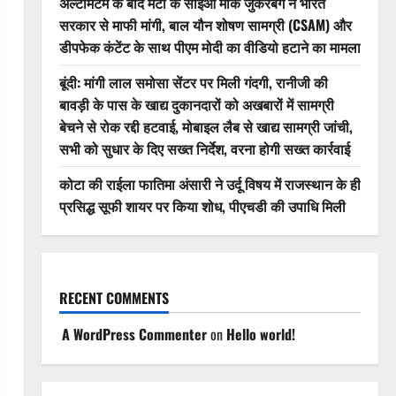
अल्टीमेटम के बाद मेटा के सीईओ मार्क जुकरबर्ग ने भारत
सरकार से माफी मांगी, बाल यौन शोषण सामग्री (CSAM) और
डीपफेक कंटेंट के साथ पीएम मोदी का वीडियो हटाने का मामला
बूंदी: मांगी लाल समोसा सेंटर पर मिली गंदगी, रानीजी की
बावड़ी के पास के खाद्य दुकानदारों को अखबारों में सामग्री
बेचने से रोक रद्दी हटवाई, मोबाइल लैब से खाद्य सामग्री जांची,
सभी को सुधार के दिए सख्त निर्देश, वरना होगी सख्त कार्रवाई
कोटा की राईला फातिमा अंसारी ने उर्दू विषय में राजस्थान के ही
प्रसिद्ध सूफी शायर पर किया शोध, पीएचडी की उपाधि मिली
RECENT COMMENTS
A WordPress Commenter
on
Hello world!