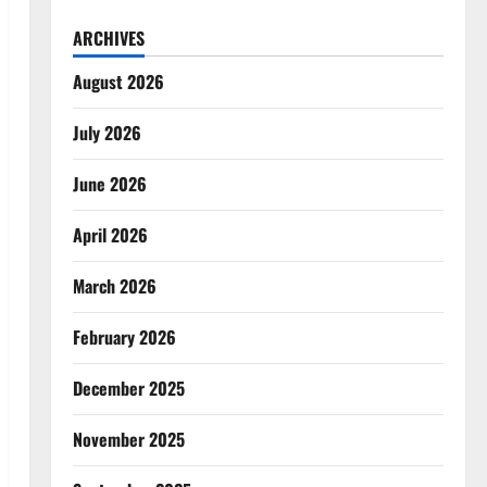
ARCHIVES
August 2026
July 2026
June 2026
April 2026
March 2026
February 2026
December 2025
November 2025