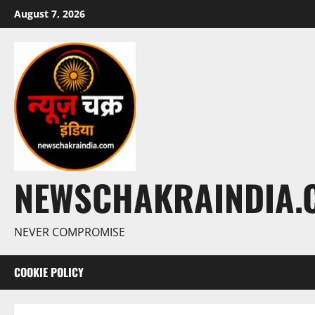
August 7, 2026
NEWSCHAKRAINDIA.
NEVER COMPROMISE
COOKIE POLICY