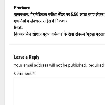
Previous:
राजस्थान: पैरामेडिकल परीक्षा सेंटर पर 5.50 लाख रुपए लेकर
एचओडी व लेक्चरर सहित 4 गिरफ्तार
Next:
दिगम्बर जैन सोशल ग्रुप ‘वर्धमान’ के सेवा संकल्प ‘प्रज्ञा प
Leave a Reply
Your email address will not be published.
Required 
Comment
*