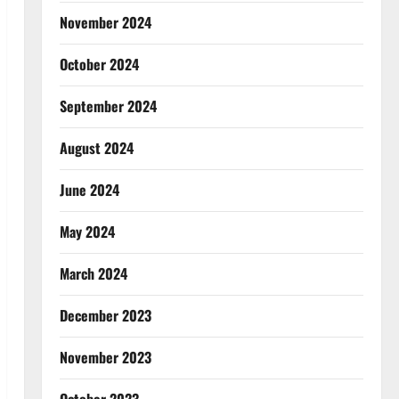
November 2024
October 2024
September 2024
August 2024
June 2024
May 2024
March 2024
December 2023
November 2023