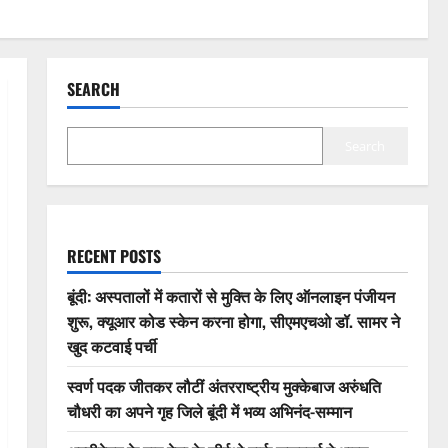
SEARCH
Search
RECENT POSTS
बूंदी: अस्पतालों में कतारों से मुक्ति के लिए ऑनलाइन पंजीयन
शुरू, क्यूआर कोड स्केन करना होगा, सीएमएचओ डॉ. सामर ने
खुद कटवाई पर्ची
स्वर्ण पदक जीतकर लौटीं अंतरराष्ट्रीय मुक्केबाज अरुंधति
चौधरी का अपने गृह जिले बूंदी में भव्य अभिनंद-सम्मान