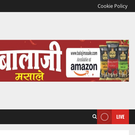
Cookie Policy
LIVE