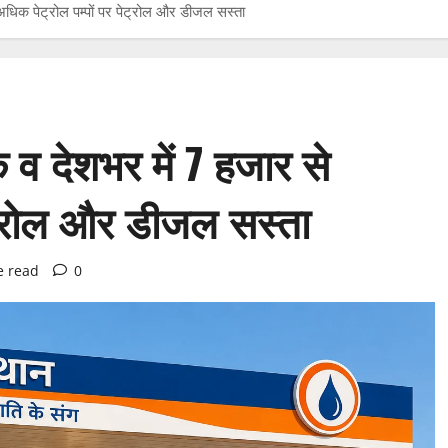
धिक पेट्रोल पम्पों पर पेट्रोल और डीजल सस्ता
 व देशभर में 7 हजार से
ेट्रोल और डीजल सस्ता
e read
0