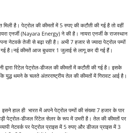
त मिली है। पेट्रोल की कीमतों में 5 रुपए की कटौती की गई है तो वहीं
यरा एनर्जी (Nayara Energy) ने की है। नायरा एनर्जी के राजस्थान
ना नेटवर्क तेजी से बढ़ा रही है। अभी 7 हजार से ज्यादा पेट्रोल पम्पों
 गई है।नई कीमतें आज बुधवार 1 जुलाई से लागू कर दी गई हैं।
पनी द्वारा रिटेल पेट्रोल-डीजल की कीमतों में कटौती की गई है। इसके
कि युद्ध थमने के चलते अंतरराष्ट्रीय तेल की कीमतों में गिरावट आई है।
ने हाल ही भारत में अपने पेट्रोल पम्पों की संख्या 7 हजार के पार
बड़ी पेट्रोल-डीजल रिटेल सेलर के रूप में उभरी है। तेल की कीमतों पर
्यापी नेटवर्क पर पेट्रोल प्राइस में 5 रुपए और डीजल प्राइस में 3