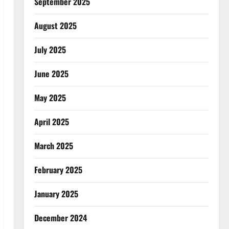
September 2025
August 2025
July 2025
June 2025
May 2025
April 2025
March 2025
February 2025
January 2025
December 2024