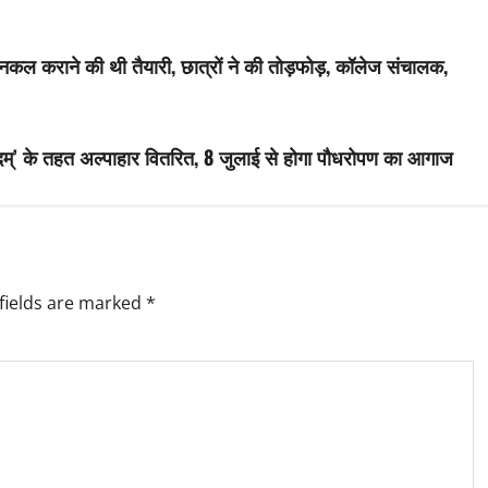
 नकल कराने की थी तैयारी, छात्रों ने की तोड़फोड़, कॉलेज संचालक,
्रसादम्’ के तहत अल्पाहार वितरित, 8 जुलाई से होगा पौधरोपण का आगाज
fields are marked
*