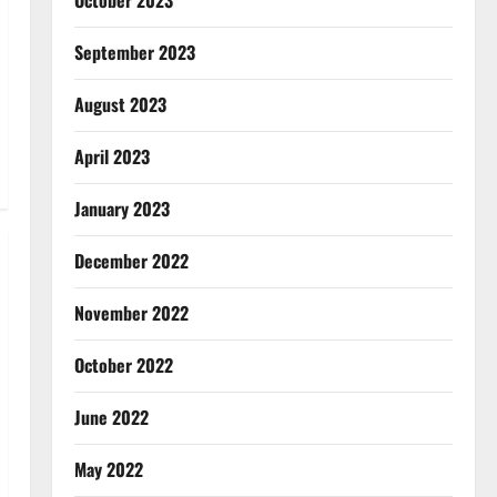
October 2023
September 2023
August 2023
April 2023
January 2023
December 2022
November 2022
October 2022
June 2022
May 2022