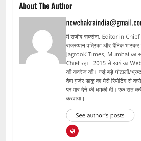
About The Author
newchakraindia@gmail.c
मैं राजीव सक्सेना, Editor in Chief
राजस्थान पत्रिका और दैनिक भास्कर
JagrooK Times, Mumbai का संस
Chief रहा। 2015 से स्वयं का We
की कवरेज की। कई बड़े घोटालों/भ्रष्टा
देवा गुर्जर डाकू का मेरी रिपोर्टिंग से
पर मार देने की धमकी दी। एक रात क
करवाया।
See author's posts